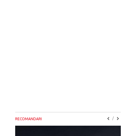
/
RECOMANDARI