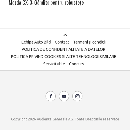
Mazda CX-3: Gândită pentru robustețe
Echipa Auto Bild
Contact
Termeni și condiții
POLITICA DE CONFIDENTIALITATE A DATELOR
POLITICA PRIVIND COOKIES SI ALTE TEHNOLOGII SIMILARE
Servicii utile
Concurs
Copyright 2026 Audienta Generala AG. Toate Drepturile rezervate