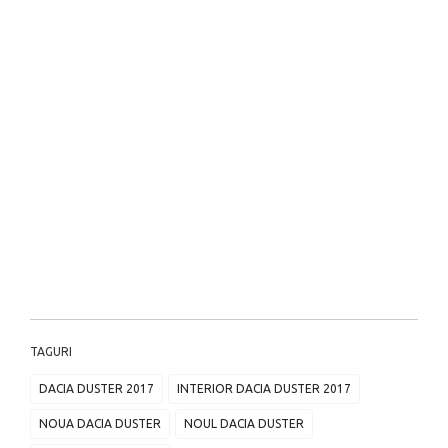
TAGURI
DACIA DUSTER 2017
INTERIOR DACIA DUSTER 2017
NOUA DACIA DUSTER
NOUL DACIA DUSTER