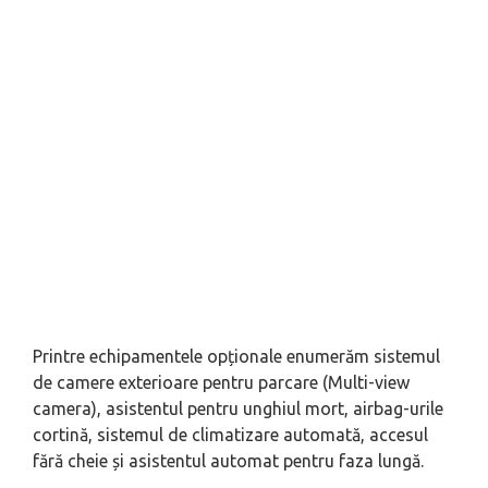
Printre echipamentele opționale enumerăm sistemul
de camere exterioare pentru parcare (Multi-view
camera), asistentul pentru unghiul mort, airbag-urile
cortină, sistemul de climatizare automată, accesul
fără cheie și asistentul automat pentru faza lungă.