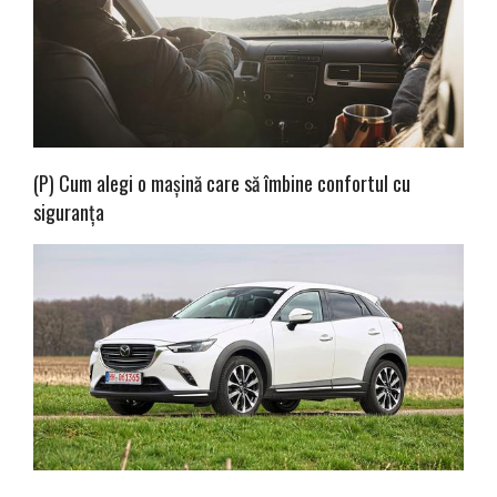
(P) Cum alegi o mașină care să îmbine confortul cu
siguranța