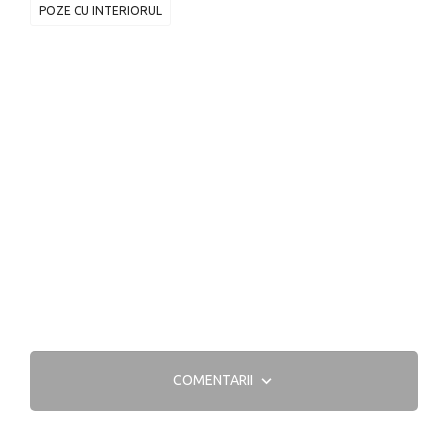
POZE CU INTERIORUL
COMENTARII