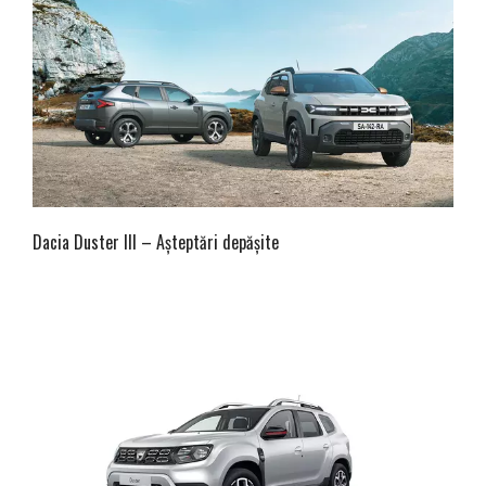
Dacia Duster III – Așteptări depășite