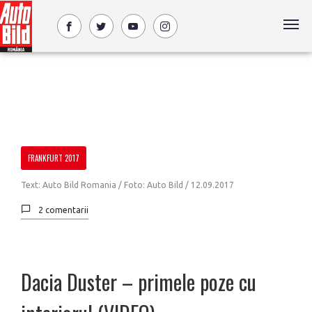
FRANKFURT 2017
Text: Auto Bild Romania / Foto: Auto Bild /
12.09.2017
2 comentarii
Dacia Duster – primele poze cu