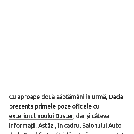
Cu aproape două săptămâni în urmă,
Dacia
prezenta primele poze oficiale cu
exteriorul noului Duster
, dar și câteva
informații. Astăzi, în cadrul Salonului Auto