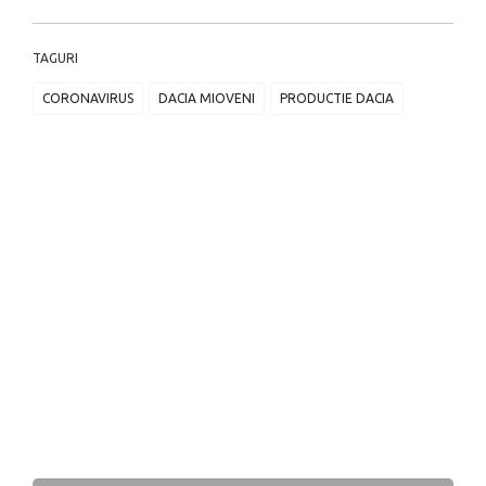
TAGURI
CORONAVIRUS
DACIA MIOVENI
PRODUCTIE DACIA