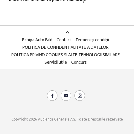
Echipa Auto Bild
Contact
Termeni și condiții
POLITICA DE CONFIDENTIALITATE A DATELOR
POLITICA PRIVIND COOKIES SI ALTE TEHNOLOGII SIMILARE
Servicii utile
Concurs
Copyright 2026 Audienta Generala AG. Toate Drepturile rezervate