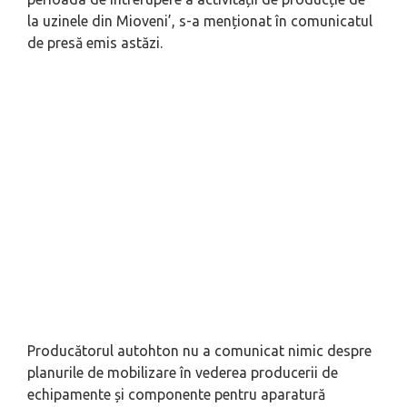
la uzinele din Mioveni’
, s-a menționat în comunicatul
de presă emis astăzi.
Producătorul autohton nu a comunicat nimic despre
planurile de mobilizare în vederea producerii de
echipamente și componente pentru aparatură