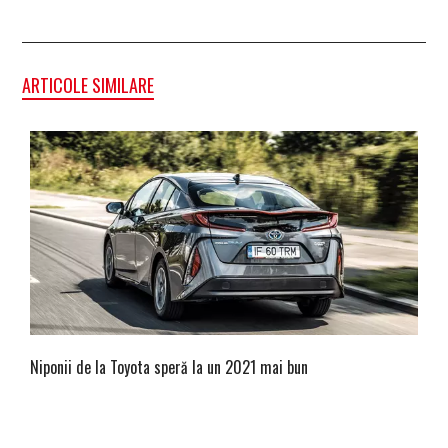
ARTICOLE SIMILARE
Niponii de la Toyota speră la un 2021 mai bun