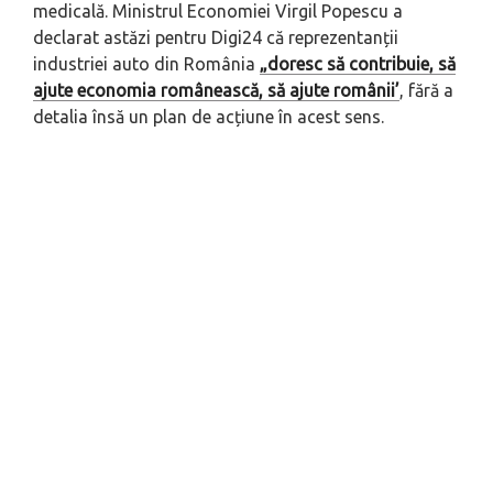
medicală. Ministrul Economiei Virgil Popescu a
declarat astăzi pentru Digi24 că reprezentanții
industriei auto din România
„doresc să contribuie, să
ajute economia românească, să ajute românii’
, fără a
detalia însă un plan de acțiune în acest sens.