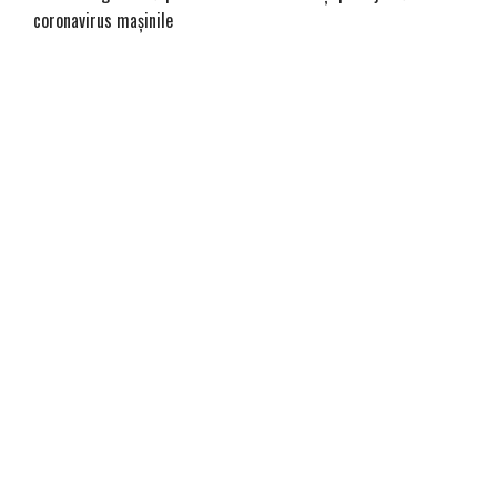
coronavirus mașinile