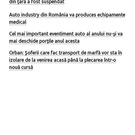
din țară a fost suspendat
Auto industry din România va produces echipamente
medical
Cel mai important eventiment auto al anului nu-și va
mai deschide porțile anul acesta
Orban: Șoferii care fac transport de marfă vor sta în
izolare de la venirea acasă până la plecarea într-o
nouă cursă