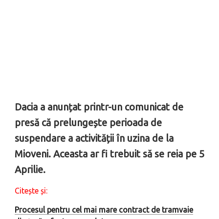
Dacia a anunțat printr-un comunicat de
presă că prelungește perioada de
suspendare a activității în uzina de la
Mioveni.
Aceasta ar fi trebuit să se reia pe 5
Aprilie.
Citește și:
Procesul pentru cel mai mare contract de tramvaie