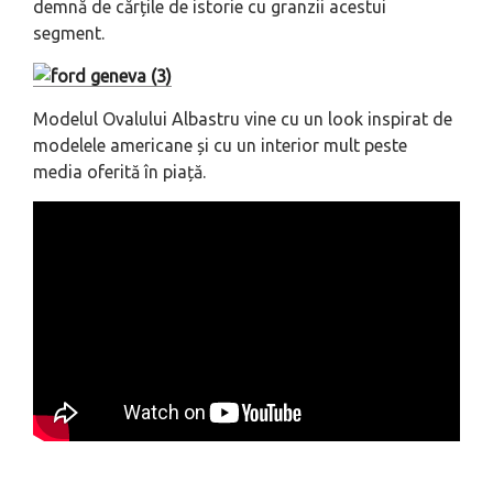
demnă de cărțile de istorie cu granzii acestui
segment.
Modelul Ovalului Albastru vine cu un look inspirat de
modelele americane și cu un interior mult peste
media oferită în piață.