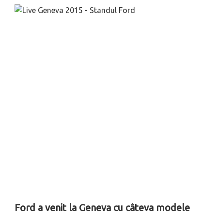
Ford a venit la Geneva cu câteva modele