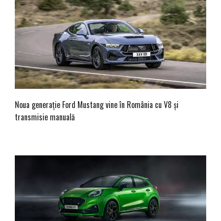
Noua generație Ford Mustang vine în România cu V8 și
transmisie manuală