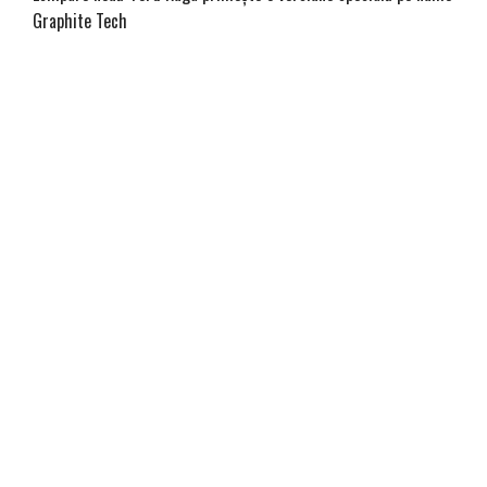
Graphite Tech