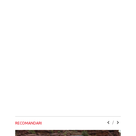
/
RECOMANDARI