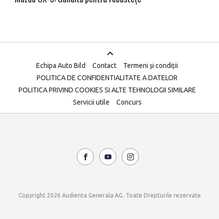
Echipa Auto Bild
Contact
Termeni și condiții
POLITICA DE CONFIDENTIALITATE A DATELOR
POLITICA PRIVIND COOKIES SI ALTE TEHNOLOGII SIMILARE
Servicii utile
Concurs
Copyright 2026 Audienta Generala AG. Toate Drepturile rezervate