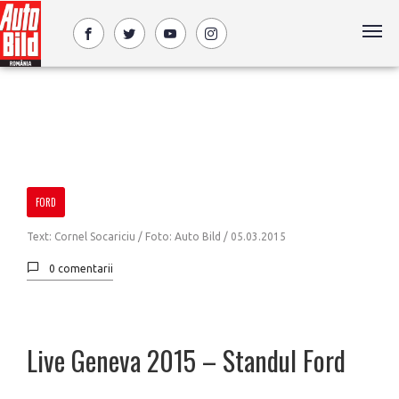
FORD
Text: Cornel Socariciu / Foto: Auto Bild /
05.03.2015
0 comentarii
Live Geneva 2015 – Standul Ford