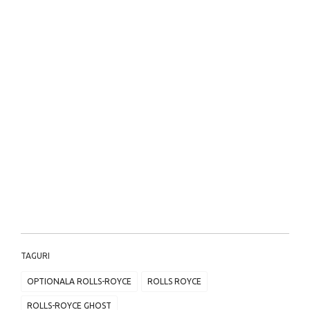
TAGURI
OPTIONALA ROLLS-ROYCE
ROLLS ROYCE
ROLLS-ROYCE GHOST