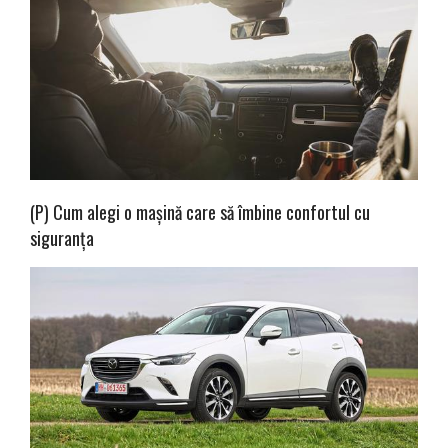
(P) Cum alegi o mașină care să îmbine confortul cu
siguranța