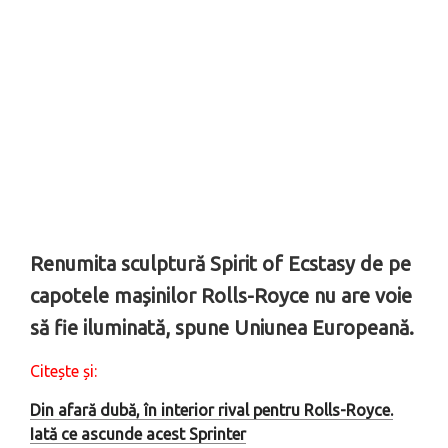
Renumita sculptură Spirit of Ecstasy de pe
capotele mașinilor Rolls-Royce nu are voie
să fie iluminată, spune Uniunea Europeană.
Citește și:
Din afară dubă, în interior rival pentru Rolls-Royce.
Iată ce ascunde acest Sprinter