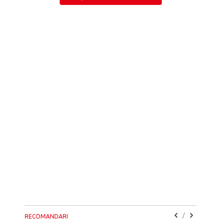
/
RECOMANDARI