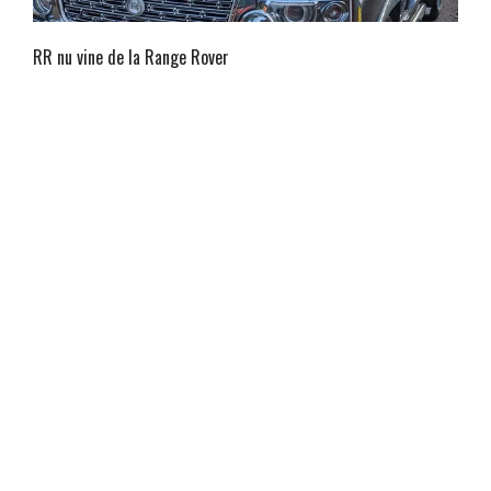
RR nu vine de la Range Rover