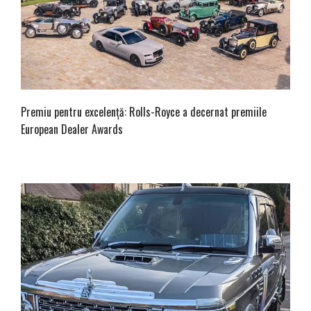
Premiu pentru excelență: Rolls-Royce a decernat premiile
European Dealer Awards