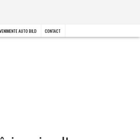
VENIMENTE AUTO BILD
CONTACT