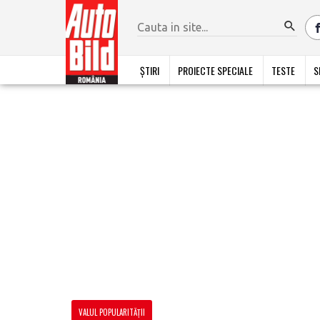
ȘTIRI
PROIECTE SPECIALE
TESTE
S
VALUL POPULARITĂȚII