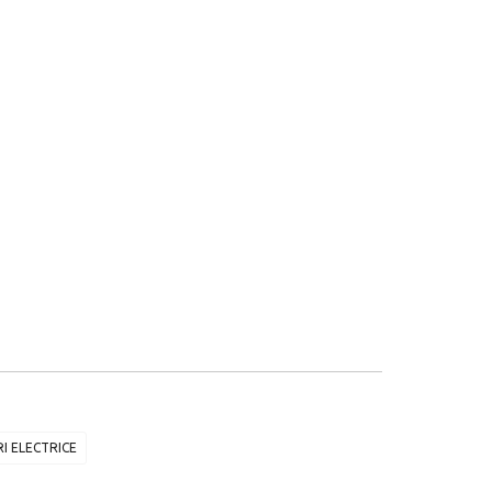
I ELECTRICE