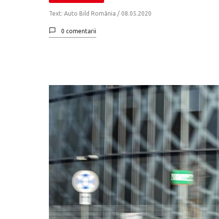
Text: Auto Bild România /
08.05.2020
0 comentarii