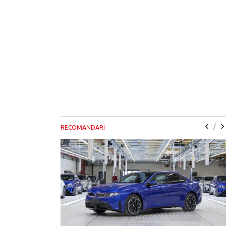
/
RECOMANDARI