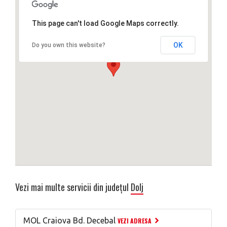
This page can't load Google Maps correctly.
OK
Do you own this website?
Vezi mai multe servicii din județul
Dolj
MOL Craiova Bd. Decebal
VEZI ADRESA