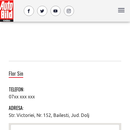
Flor Sin
TELEFON:
07xx xxx xxx
ADRESA:
Str. Victoriei, Nr. 152, Bailesti, Jud. Dolj