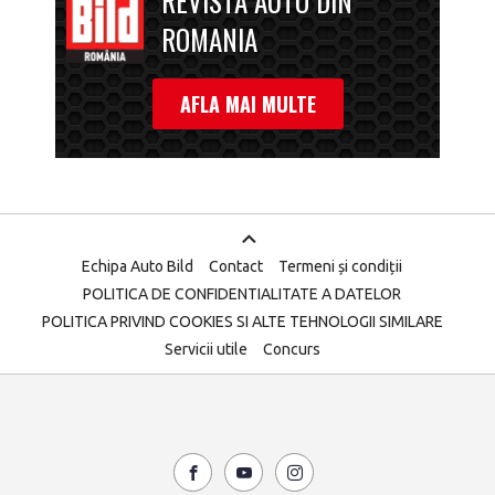
REVISTA AUTO DIN
ROMANIA
AFLA MAI MULTE
Echipa Auto Bild
Contact
Termeni și condiții
POLITICA DE CONFIDENTIALITATE A DATELOR
POLITICA PRIVIND COOKIES SI ALTE TEHNOLOGII SIMILARE
Servicii utile
Concurs