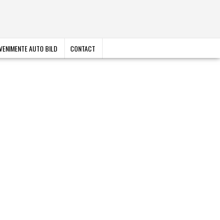
VENIMENTE AUTO BILD
CONTACT