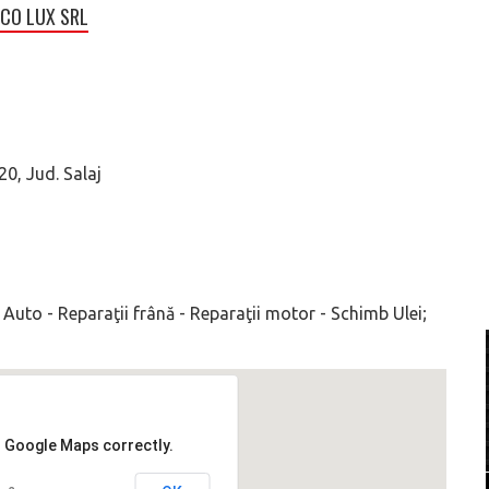
CO LUX SRL
20, Jud. Salaj
 Auto - Reparaţii frână - Reparaţii motor - Schimb Ulei;
d Google Maps correctly.