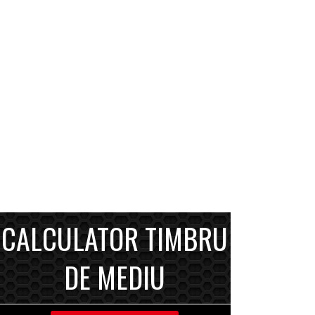
CALCULATOR TIMBRU
DE MEDIU