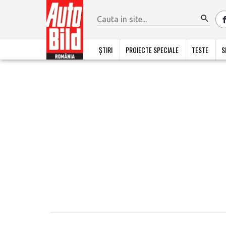
ȘTIRI
PROIECTE SPECIALE
TESTE
S