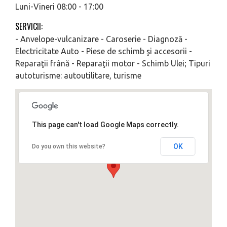
Luni-Vineri 08:00 - 17:00
SERVICII:
- Anvelope-vulcanizare - Caroserie - Diagnoză -
Electricitate Auto - Piese de schimb şi accesorii -
Reparaţii frână - Reparaţii motor - Schimb Ulei; Tipuri
autoturisme: autoutilitare, turisme
This page can't load Google Maps correctly.
OK
Do you own this website?