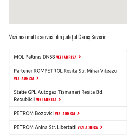
Vezi mai multe servicii din județul
Caraș Severin
MOL Paltinis DN58
VEZI ADRESA
Partener ROMPETROL Resita Str. Mihai Viteazu
VEZI ADRESA
Statie GPL Autogaz Tismanari Resita Bd.
Republicii
VEZI ADRESA
PETROM Bozovici
VEZI ADRESA
PETROM Anina Str. Libertatii
VEZI ADRESA