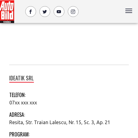
IDEATIK SRL
TELEFON:
07xx xxx xxx
ADRESA:
Resita, Str. Traian Lalescu, Nr. 15, Sc. 3, Ap. 21
PROGRAM: