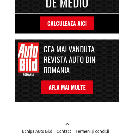
DE MEDIU
CALCULEAZA AICI
CEA MAI VANDUTA
REVISTA AUTO DIN
ROMANIA
AFLA MAI MULTE
Echipa Auto Bild
Contact
Termeni și condiții