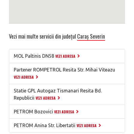
Vezi mai multe servicii din județul
Caraș Severin
MOL Paltinis DN58
VEZI ADRESA
Partener ROMPETROL Resita Str. Mihai Viteazu
VEZI ADRESA
Statie GPL Autogaz Tismanari Resita Bd.
Republicii
VEZI ADRESA
PETROM Bozovici
VEZI ADRESA
PETROM Anina Str. Libertatii
VEZI ADRESA