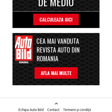
DE MEDIU
CALCULEAZA AICI
CEA MAI VANDUTA
REVISTA AUTO DIN
ROMANIA
AFLA MAI MULTE
Echipa Auto Bild
Contact
Termeni și condiții