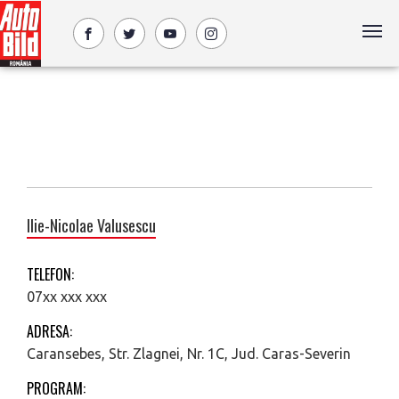
Ilie-Nicolae Valusescu
TELEFON:
07xx xxx xxx
ADRESA:
Caransebes, Str. Zlagnei, Nr. 1C, Jud. Caras-Severin
PROGRAM: