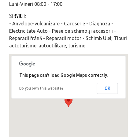
Luni-Vineri 08:00 - 17:00
SERVICII:
- Anvelope-vulcanizare - Caroserie - Diagnoză -
Electricitate Auto - Piese de schimb şi accesorii -
Reparaţii frână - Reparaţii motor - Schimb Ulei; Tipuri
autoturisme: autoutilitare, turisme
This page can't load Google Maps correctly.
OK
Do you own this website?