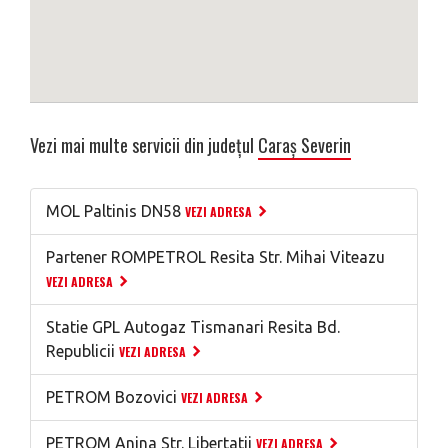
Vezi mai multe servicii din județul
Caraș Severin
MOL Paltinis DN58
VEZI ADRESA
Partener ROMPETROL Resita Str. Mihai Viteazu
VEZI ADRESA
Statie GPL Autogaz Tismanari Resita Bd.
Republicii
VEZI ADRESA
PETROM Bozovici
VEZI ADRESA
PETROM Anina Str. Libertatii
VEZI ADRESA