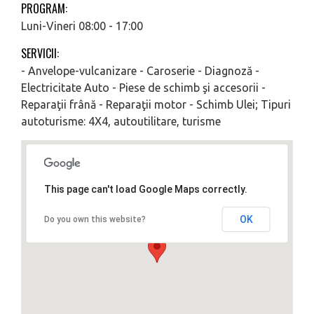
PROGRAM:
Luni-Vineri 08:00 - 17:00
SERVICII:
- Anvelope-vulcanizare - Caroserie - Diagnoză -
Electricitate Auto - Piese de schimb şi accesorii -
Reparaţii frână - Reparaţii motor - Schimb Ulei; Tipuri
autoturisme: 4X4, autoutilitare, turisme
This page can't load Google Maps correctly.
OK
Do you own this website?