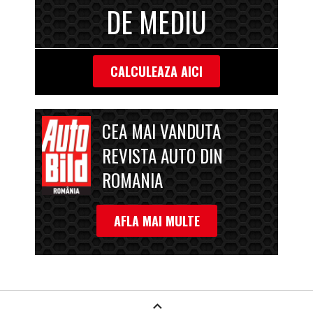
DE MEDIU
CALCULEAZA AICI
CEA MAI VANDUTA
REVISTA AUTO DIN
ROMANIA
AFLA MAI MULTE