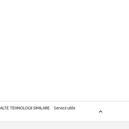
 ALTE TEHNOLOGII SIMILARE
Servicii utile