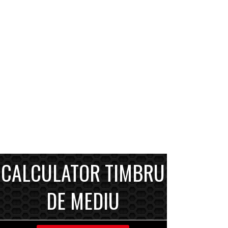
CALCULATOR TIMBRU
DE MEDIU