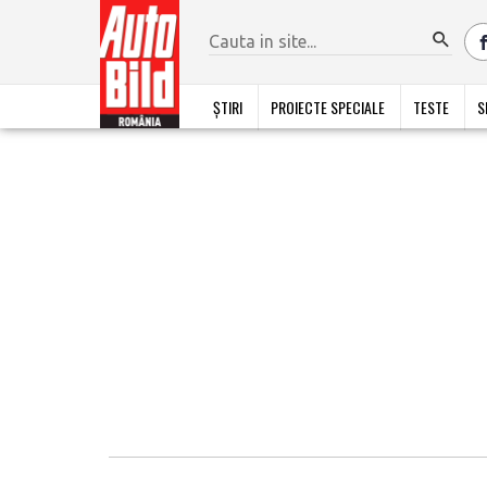
ȘTIRI
PROIECTE SPECIALE
TESTE
S