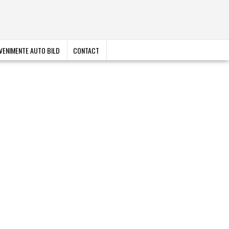
VENIMENTE AUTO BILD
CONTACT