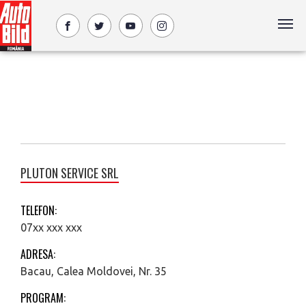
PLUTON SERVICE SRL
TELEFON:
07xx xxx xxx
ADRESA:
Bacau, Calea Moldovei, Nr. 35
PROGRAM: