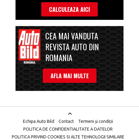
CALCULEAZA AICI
CEA MAI VANDUTA
REVISTA AUTO DIN
ROMANIA
AFLA MAI MULTE
Echipa Auto Bild
Contact
Termeni și condiții
POLITICA DE CONFIDENTIALITATE A DATELOR
POLITICA PRIVIND COOKIES SI ALTE TEHNOLOGII SIMILARE