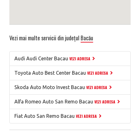
Vezi mai multe servicii din județul
Bacău
Audi Audi Center Bacau
VEZI ADRESA
Toyota Auto Best Center Bacau
VEZI ADRESA
Skoda Auto Moto Invest Bacau
VEZI ADRESA
Alfa Romeo Auto San Remo Bacau
VEZI ADRESA
Fiat Auto San Remo Bacau
VEZI ADRESA