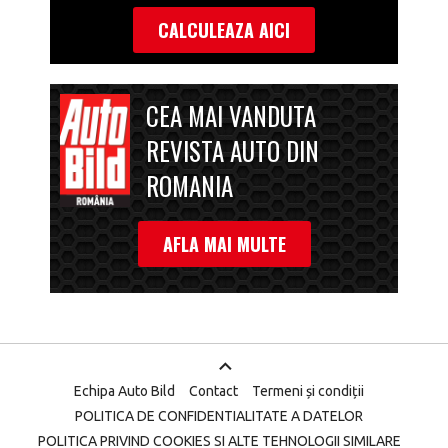
CALCULEAZA AICI
CEA MAI VANDUTA
REVISTA AUTO DIN
ROMANIA
AFLA MAI MULTE
Echipa Auto Bild
Contact
Termeni și condiții
POLITICA DE CONFIDENTIALITATE A DATELOR
POLITICA PRIVIND COOKIES SI ALTE TEHNOLOGII SIMILARE