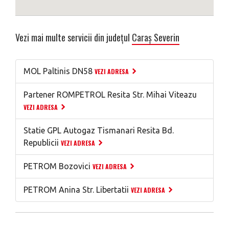
Vezi mai multe servicii din județul
Caraș Severin
MOL Paltinis DN58
VEZI ADRESA
Partener ROMPETROL Resita Str. Mihai Viteazu
VEZI ADRESA
Statie GPL Autogaz Tismanari Resita Bd.
Republicii
VEZI ADRESA
PETROM Bozovici
VEZI ADRESA
PETROM Anina Str. Libertatii
VEZI ADRESA