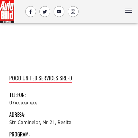
POCO UNITED SERVICES SRL-D
TELEFON:
07xx xxx xxx
ADRESA:
Str. Caminelor, Nr. 21, Resita
PROGRAM: