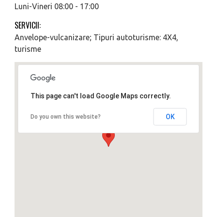
Luni-Vineri 08:00 - 17:00
SERVICII:
Anvelope-vulcanizare; Tipuri autoturisme: 4X4,
turisme
This page can't load Google Maps correctly.
OK
Do you own this website?