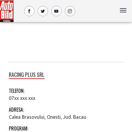
RACING PLUS SRL
TELEFON:
07xx xxx xxx
ADRESA:
Calea Brasovului, Onesti, Jud. Bacau
PROGRAM: