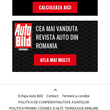
CALCULEAZA AICI
CEA MAI VANDUTA
REVISTA AUTO DIN
ROMANIA
AFLA MAI MULTE
Echipa Auto Bild
Contact
Termeni și condiții
POLITICA DE CONFIDENTIALITATE A DATELOR
POLITICA PRIVIND COOKIES SI ALTE TEHNOLOGII SIMILARE