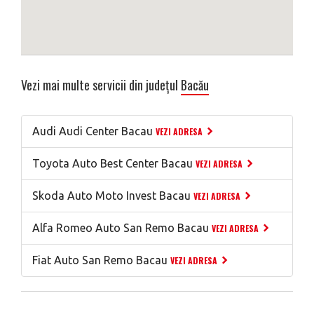
Vezi mai multe servicii din județul
Bacău
Audi Audi Center Bacau
VEZI ADRESA
Toyota Auto Best Center Bacau
VEZI ADRESA
Skoda Auto Moto Invest Bacau
VEZI ADRESA
Alfa Romeo Auto San Remo Bacau
VEZI ADRESA
Fiat Auto San Remo Bacau
VEZI ADRESA