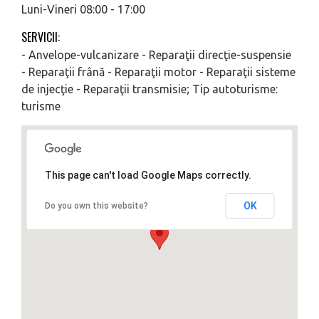
Luni-Vineri 08:00 - 17:00
SERVICII:
- Anvelope-vulcanizare - Reparaţii direcţie-suspensie
- Reparaţii frână - Reparaţii motor - Reparaţii sisteme
de injecţie - Reparaţii transmisie; Tip autoturisme:
turisme
This page can't load Google Maps correctly.
OK
Do you own this website?