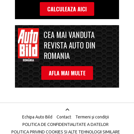
CALCULEAZA AICI
CEA MAI VANDUTA
REVISTA AUTO DIN
ROMANIA
AFLA MAI MULTE
Echipa Auto Bild
Contact
Termeni și condiții
POLITICA DE CONFIDENTIALITATE A DATELOR
POLITICA PRIVIND COOKIES SI ALTE TEHNOLOGII SIMILARE