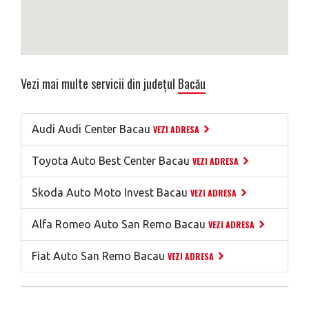
Vezi mai multe servicii din județul
Bacău
Audi Audi Center Bacau
VEZI ADRESA
Toyota Auto Best Center Bacau
VEZI ADRESA
Skoda Auto Moto Invest Bacau
VEZI ADRESA
Alfa Romeo Auto San Remo Bacau
VEZI ADRESA
Fiat Auto San Remo Bacau
VEZI ADRESA