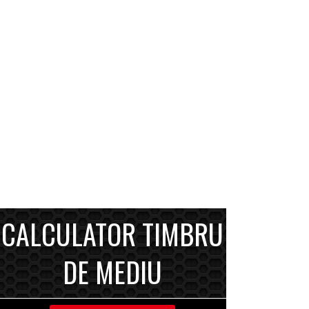
CALCULATOR TIMBRU
DE MEDIU