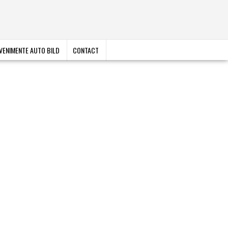
VENIMENTE AUTO BILD
CONTACT