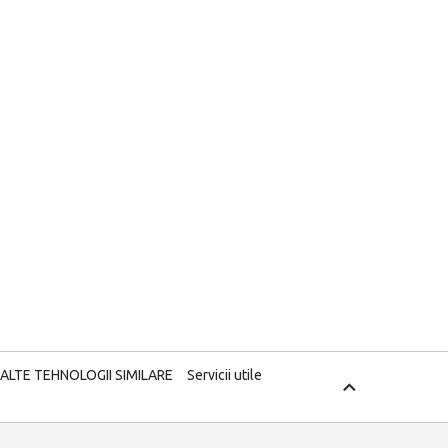
 ALTE TEHNOLOGII SIMILARE
Servicii utile