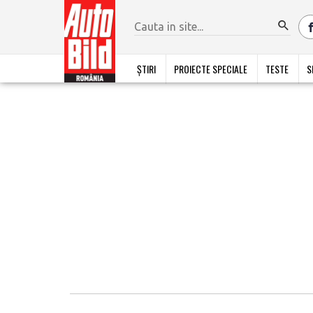
ȘTIRI
PROIECTE SPECIALE
TESTE
S