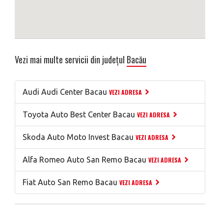
Vezi mai multe servicii din județul
Bacău
Audi Audi Center Bacau
VEZI ADRESA
Toyota Auto Best Center Bacau
VEZI ADRESA
Skoda Auto Moto Invest Bacau
VEZI ADRESA
Alfa Romeo Auto San Remo Bacau
VEZI ADRESA
Fiat Auto San Remo Bacau
VEZI ADRESA