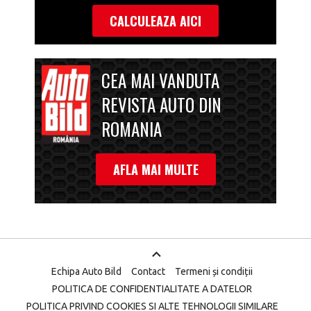
CALCULEAZA AICI
CEA MAI VANDUTA
REVISTA AUTO DIN
ROMANIA
AFLA MAI MULTE
Echipa Auto Bild
Contact
Termeni și condiții
POLITICA DE CONFIDENTIALITATE A DATELOR
POLITICA PRIVIND COOKIES SI ALTE TEHNOLOGII SIMILARE