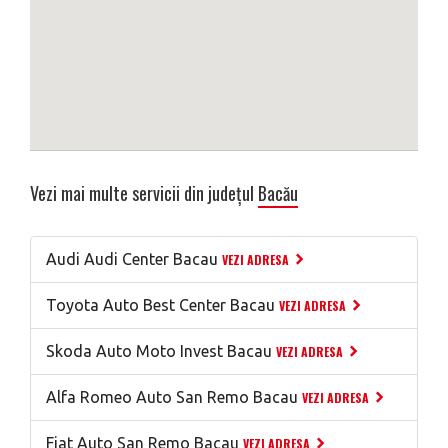
Vezi mai multe servicii din județul
Bacău
Audi Audi Center Bacau
VEZI ADRESA
Toyota Auto Best Center Bacau
VEZI ADRESA
Skoda Auto Moto Invest Bacau
VEZI ADRESA
Alfa Romeo Auto San Remo Bacau
VEZI ADRESA
Fiat Auto San Remo Bacau
VEZI ADRESA