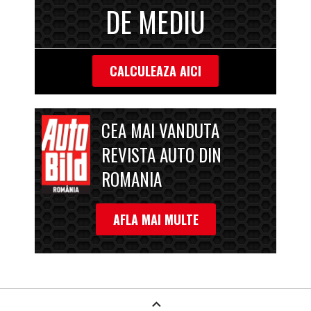
DE MEDIU
CALCULEAZA AICI
CEA MAI VANDUTA
REVISTA AUTO DIN
ROMANIA
AFLA MAI MULTE