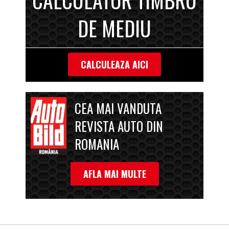
CALCULATOR TIMBRU
DE MEDIU
CALCULEAZA AICI
CEA MAI VANDUTA
REVISTA AUTO DIN
ROMANIA
AFLA MAI MULTE