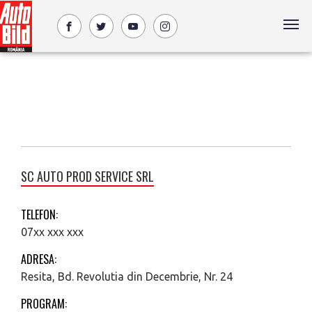
SC AUTO PROD SERVICE SRL
TELEFON:
07xx xxx xxx
ADRESA:
Resita, Bd. Revolutia din Decembrie, Nr. 24
PROGRAM: