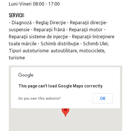
Luni-Vineri 08:00 - 17:00
SERVICII:
- Diagnoză - Reglaj Direcţie - Reparaţii direcţie-
suspensie - Reparaţii frână - Reparaţii motor -
Reparaţii sisteme de injecţie - Reparaţii-întreţinere
toate mărcile - Schimb distribuţie - Schimb Ulei;
Tipuri autoturisme: autoutilitare, motociclete,
turisme
This page can't load Google Maps correctly.
OK
Do you own this website?