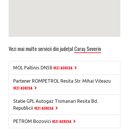
Vezi mai multe servicii din județul
Caraș Severin
MOL Paltinis DN58
VEZI ADRESA
Partener ROMPETROL Resita Str. Mihai Viteazu
VEZI ADRESA
Statie GPL Autogaz Tismanari Resita Bd.
Republicii
VEZI ADRESA
PETROM Bozovici
VEZI ADRESA