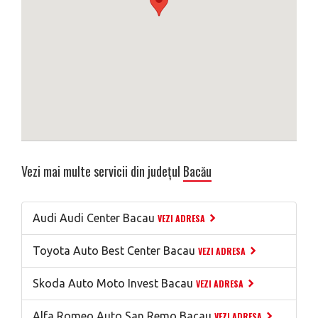
Vezi mai multe servicii din județul
Bacău
Audi Audi Center Bacau
VEZI ADRESA
Toyota Auto Best Center Bacau
VEZI ADRESA
Skoda Auto Moto Invest Bacau
VEZI ADRESA
Alfa Romeo Auto San Remo Bacau
VEZI ADRESA