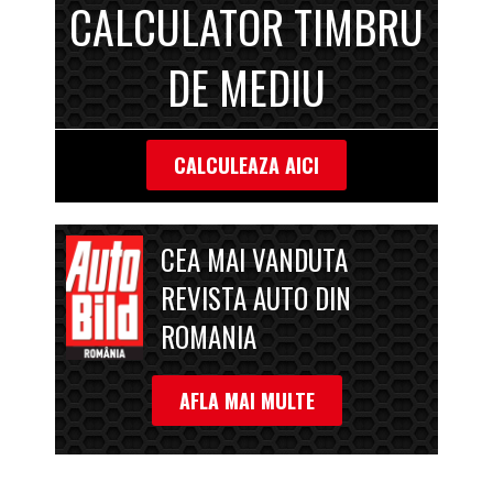
CALCULATOR TIMBRU
DE MEDIU
CALCULEAZA AICI
CEA MAI VANDUTA
REVISTA AUTO DIN
ROMANIA
AFLA MAI MULTE