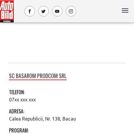
SC BASAROM PRODCOM SRL
TELEFON:
07xx xxx xxx
ADRESA:
Calea Republicii, Nr. 138, Bacau
PROGRAM: