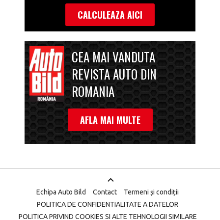
CALCULEAZA AICI
CEA MAI VANDUTA
REVISTA AUTO DIN
ROMANIA
AFLA MAI MULTE
Echipa Auto Bild
Contact
Termeni și condiții
POLITICA DE CONFIDENTIALITATE A DATELOR
POLITICA PRIVIND COOKIES SI ALTE TEHNOLOGII SIMILARE