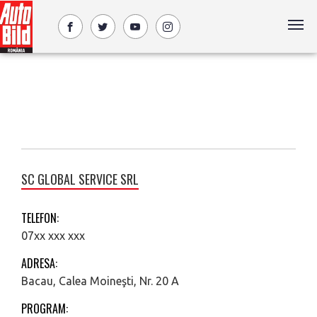
SC GLOBAL SERVICE SRL
TELEFON:
07xx xxx xxx
ADRESA:
Bacau, Calea Moineşti, Nr. 20 A
PROGRAM: