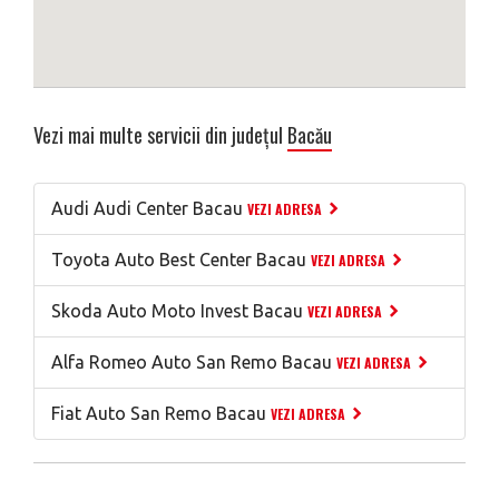
Vezi mai multe servicii din județul
Bacău
Audi Audi Center Bacau
VEZI ADRESA
Toyota Auto Best Center Bacau
VEZI ADRESA
Skoda Auto Moto Invest Bacau
VEZI ADRESA
Alfa Romeo Auto San Remo Bacau
VEZI ADRESA
Fiat Auto San Remo Bacau
VEZI ADRESA