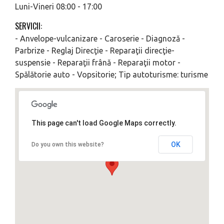
Luni-Vineri 08:00 - 17:00
SERVICII:
- Anvelope-vulcanizare - Caroserie - Diagnoză -
Parbrize - Reglaj Direcţie - Reparaţii direcţie-
suspensie - Reparaţii frână - Reparaţii motor -
Spălătorie auto - Vopsitorie; Tip autoturisme: turisme
This page can't load Google Maps correctly.
OK
Do you own this website?