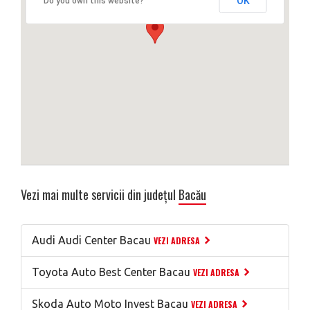
OK
Do you own this website?
Vezi mai multe servicii din județul
Bacău
Audi Audi Center Bacau
VEZI ADRESA
Toyota Auto Best Center Bacau
VEZI ADRESA
Skoda Auto Moto Invest Bacau
VEZI ADRESA