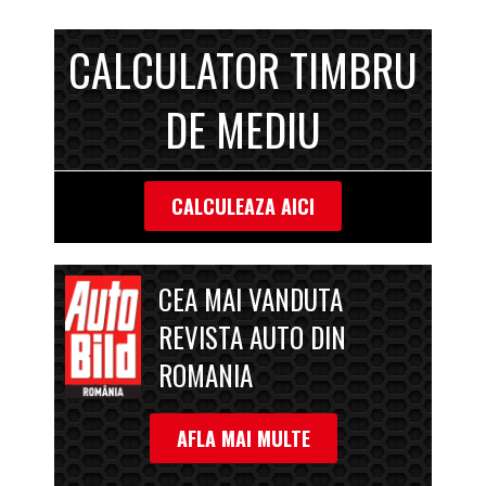
CALCULATOR TIMBRU
DE MEDIU
CALCULEAZA AICI
CEA MAI VANDUTA
REVISTA AUTO DIN
ROMANIA
AFLA MAI MULTE