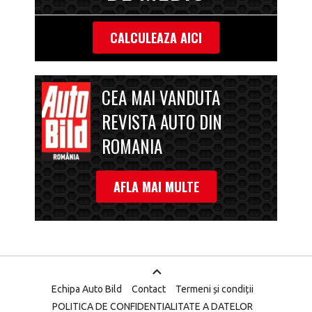
CALCULEAZA AICI
CEA MAI VANDUTA
REVISTA AUTO DIN
ROMANIA
AFLA MAI MULTE
Echipa Auto Bild
Contact
Termeni și condiții
POLITICA DE CONFIDENTIALITATE A DATELOR