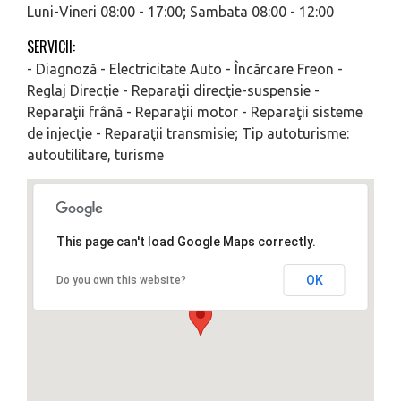
Luni-Vineri 08:00 - 17:00; Sambata 08:00 - 12:00
SERVICII:
- Diagnoză - Electricitate Auto - Încărcare Freon -
Reglaj Direcţie - Reparaţii direcţie-suspensie -
Reparaţii frână - Reparaţii motor - Reparaţii sisteme
de injecţie - Reparaţii transmisie; Tip autoturisme:
autoutilitare, turisme
This page can't load Google Maps correctly.
OK
Do you own this website?