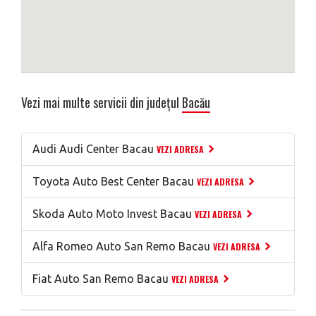
Vezi mai multe servicii din județul
Bacău
Audi Audi Center Bacau
VEZI ADRESA
Toyota Auto Best Center Bacau
VEZI ADRESA
Skoda Auto Moto Invest Bacau
VEZI ADRESA
Alfa Romeo Auto San Remo Bacau
VEZI ADRESA
Fiat Auto San Remo Bacau
VEZI ADRESA