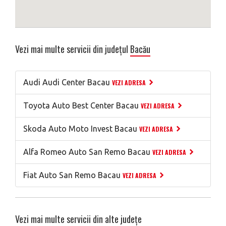
Vezi mai multe servicii din județul
Bacău
Audi Audi Center Bacau
VEZI ADRESA
Toyota Auto Best Center Bacau
VEZI ADRESA
Skoda Auto Moto Invest Bacau
VEZI ADRESA
Alfa Romeo Auto San Remo Bacau
VEZI ADRESA
Fiat Auto San Remo Bacau
VEZI ADRESA
Vezi mai multe servicii din alte județe