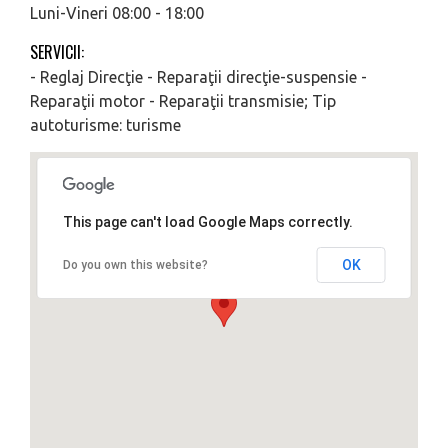
Luni-Vineri 08:00 - 18:00
SERVICII:
- Reglaj Direcţie - Reparaţii direcţie-suspensie -
Reparaţii motor - Reparaţii transmisie; Tip
autoturisme: turisme
This page can't load Google Maps correctly.
OK
Do you own this website?