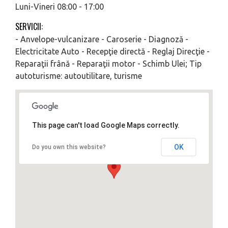
Luni-Vineri 08:00 - 17:00
SERVICII:
- Anvelope-vulcanizare - Caroserie - Diagnoză -
Electricitate Auto - Recepţie directă - Reglaj Direcţie -
Reparaţii frână - Reparaţii motor - Schimb Ulei; Tip
autoturisme: autoutilitare, turisme
This page can't load Google Maps correctly.
OK
Do you own this website?