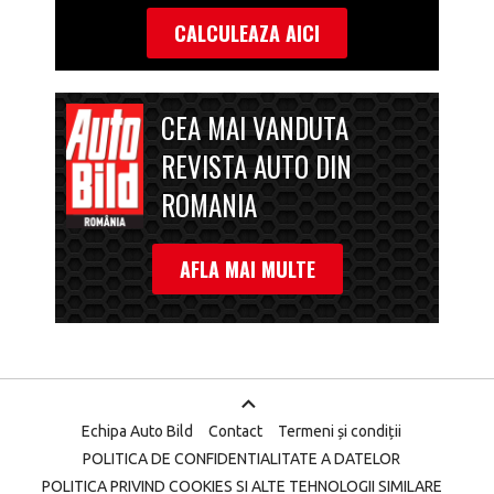
CALCULEAZA AICI
CEA MAI VANDUTA
REVISTA AUTO DIN
ROMANIA
AFLA MAI MULTE
Echipa Auto Bild
Contact
Termeni și condiții
POLITICA DE CONFIDENTIALITATE A DATELOR
POLITICA PRIVIND COOKIES SI ALTE TEHNOLOGII SIMILARE