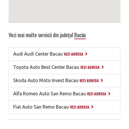
Vezi mai multe servicii din județul
Bacău
Audi Audi Center Bacau
VEZI ADRESA
Toyota Auto Best Center Bacau
VEZI ADRESA
Skoda Auto Moto Invest Bacau
VEZI ADRESA
Alfa Romeo Auto San Remo Bacau
VEZI ADRESA
Fiat Auto San Remo Bacau
VEZI ADRESA