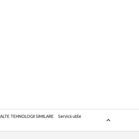
 ALTE TEHNOLOGII SIMILARE
Servicii utile