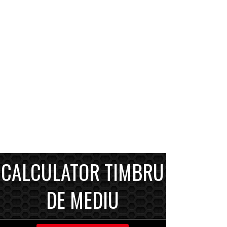
CALCULATOR TIMBRU
DE MEDIU