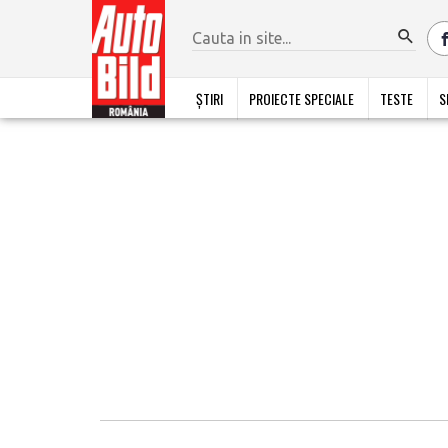
ȘTIRI
PROIECTE SPECIALE
TESTE
S