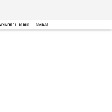
VENIMENTE AUTO BILD
CONTACT