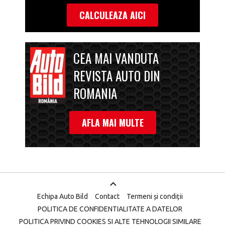
CALCULEAZA AICI
CEA MAI VANDUTA
REVISTA AUTO DIN
ROMANIA
AFLA MAI MULTE
Echipa Auto Bild
Contact
Termeni și condiții
POLITICA DE CONFIDENTIALITATE A DATELOR
POLITICA PRIVIND COOKIES SI ALTE TEHNOLOGII SIMILARE