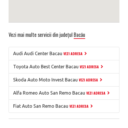
Vezi mai multe servicii din județul
Bacău
Audi Audi Center Bacau
VEZI ADRESA
Toyota Auto Best Center Bacau
VEZI ADRESA
Skoda Auto Moto Invest Bacau
VEZI ADRESA
Alfa Romeo Auto San Remo Bacau
VEZI ADRESA
Fiat Auto San Remo Bacau
VEZI ADRESA