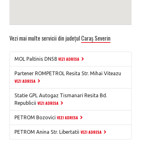
Vezi mai multe servicii din județul
Caraș Severin
MOL Paltinis DN58
VEZI ADRESA
Partener ROMPETROL Resita Str. Mihai Viteazu
VEZI ADRESA
Statie GPL Autogaz Tismanari Resita Bd.
Republicii
VEZI ADRESA
PETROM Bozovici
VEZI ADRESA
PETROM Anina Str. Libertatii
VEZI ADRESA