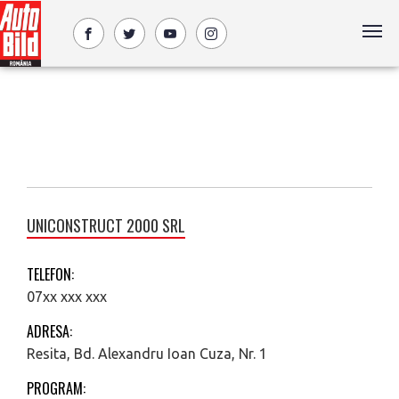
UNICONSTRUCT 2000 SRL
TELEFON:
07xx xxx xxx
ADRESA:
Resita, Bd. Alexandru Ioan Cuza, Nr. 1
PROGRAM: