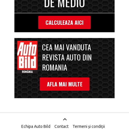
DE MEDIU
CALCULEAZA AICI
CEA MAI VANDUTA
REVISTA AUTO DIN
ROMANIA
AFLA MAI MULTE
Echipa Auto Bild
Contact
Termeni și condiții