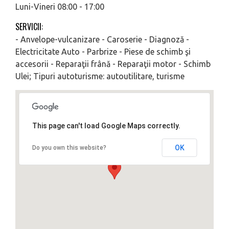
Luni-Vineri 08:00 - 17:00
SERVICII:
- Anvelope-vulcanizare - Caroserie - Diagnoză -
Electricitate Auto - Parbrize - Piese de schimb şi
accesorii - Reparaţii frână - Reparaţii motor - Schimb
Ulei; Tipuri autoturisme: autoutilitare, turisme
This page can't load Google Maps correctly.
OK
Do you own this website?