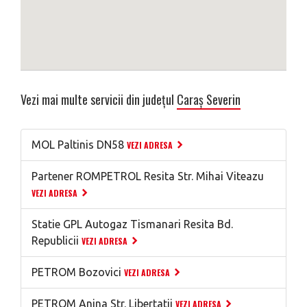
Vezi mai multe servicii din județul
Caraș Severin
MOL Paltinis DN58
VEZI ADRESA
Partener ROMPETROL Resita Str. Mihai Viteazu
VEZI ADRESA
Statie GPL Autogaz Tismanari Resita Bd.
Republicii
VEZI ADRESA
PETROM Bozovici
VEZI ADRESA
PETROM Anina Str. Libertatii
VEZI ADRESA