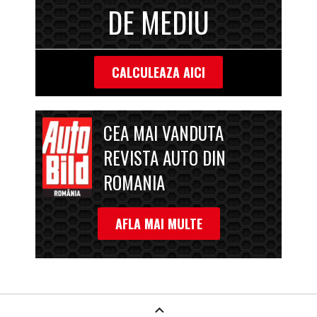
DE MEDIU
CALCULEAZA AICI
CEA MAI VANDUTA
REVISTA AUTO DIN
ROMANIA
AFLA MAI MULTE