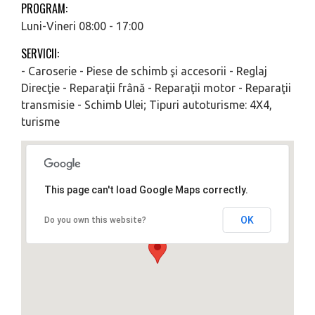
PROGRAM:
Luni-Vineri 08:00 - 17:00
SERVICII:
- Caroserie - Piese de schimb şi accesorii - Reglaj
Direcţie - Reparaţii frână - Reparaţii motor - Reparaţii
transmisie - Schimb Ulei; Tipuri autoturisme: 4X4,
turisme
This page can't load Google Maps correctly.
OK
Do you own this website?