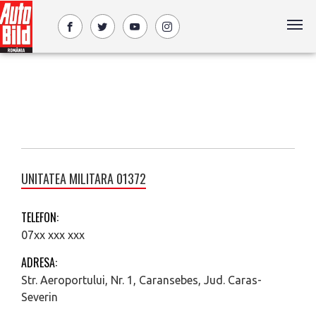
UNITATEA MILITARA 01372
TELEFON:
07xx xxx xxx
ADRESA:
Str. Aeroportului, Nr. 1, Caransebes, Jud. Caras-
Severin