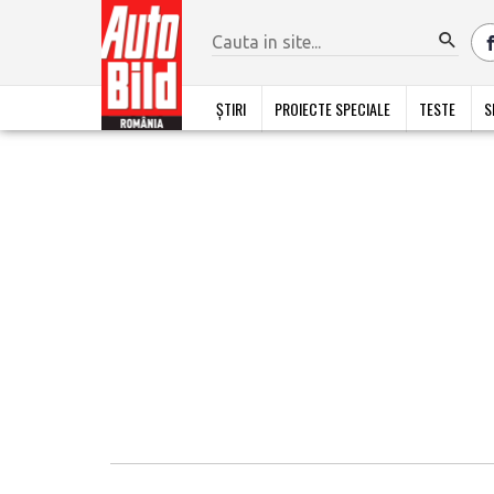
ȘTIRI
PROIECTE SPECIALE
TESTE
S