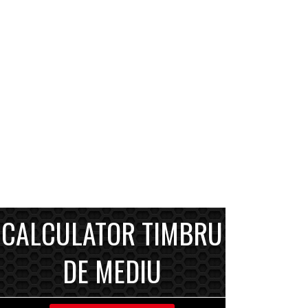
CALCULATOR TIMBRU
DE MEDIU