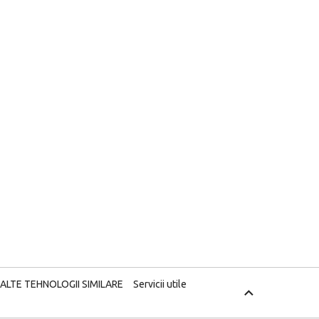
 ALTE TEHNOLOGII SIMILARE
Servicii utile