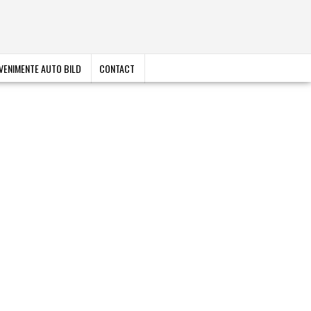
VENIMENTE AUTO BILD
CONTACT