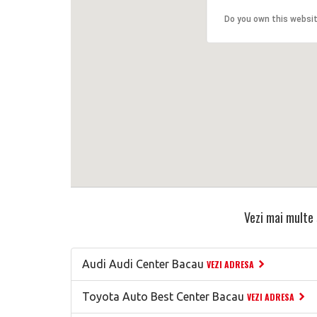
Do you own this websi
Vezi mai multe 
Audi Audi Center Bacau
VEZI ADRESA
Toyota Auto Best Center Bacau
VEZI ADRESA