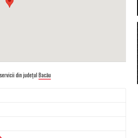
servicii din județul
Bacău