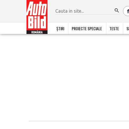
ȘTIRI
PROIECTE SPECIALE
TESTE
S