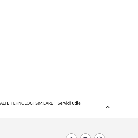
 ALTE TEHNOLOGII SIMILARE
Servicii utile