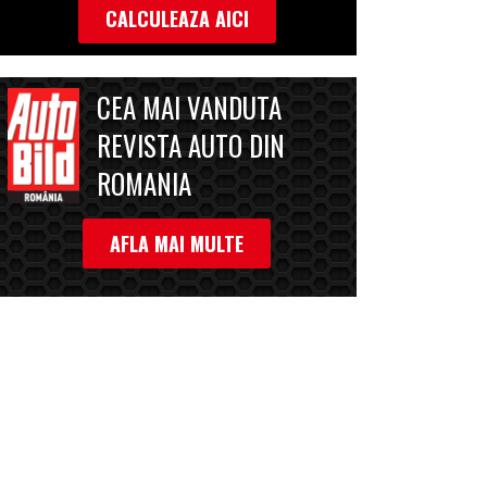
CALCULEAZA AICI
CEA MAI VANDUTA
REVISTA AUTO DIN
ROMANIA
AFLA MAI MULTE