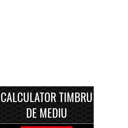
CALCULATOR TIMBRU
DE MEDIU