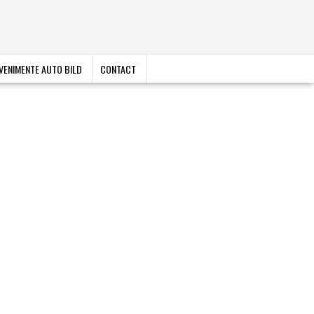
VENIMENTE AUTO BILD
CONTACT