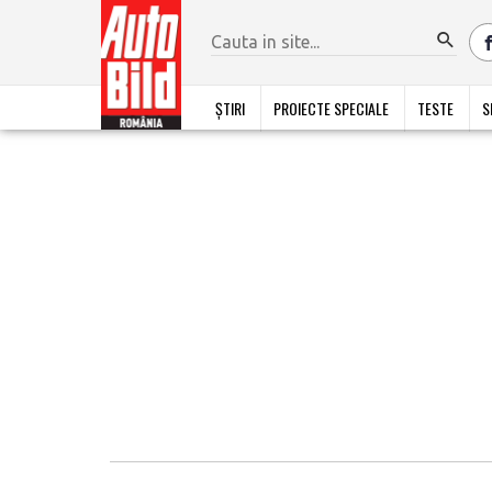
ȘTIRI
PROIECTE SPECIALE
TESTE
S