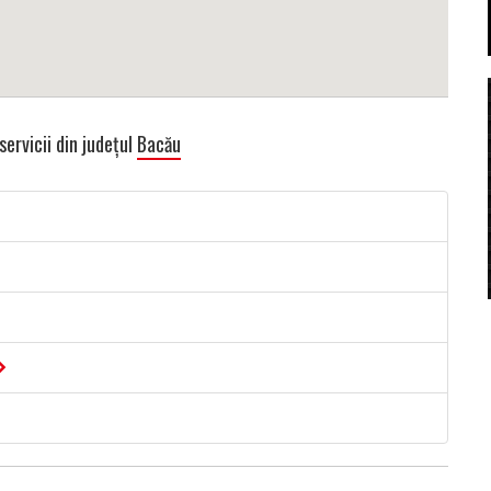
servicii din județul
Bacău