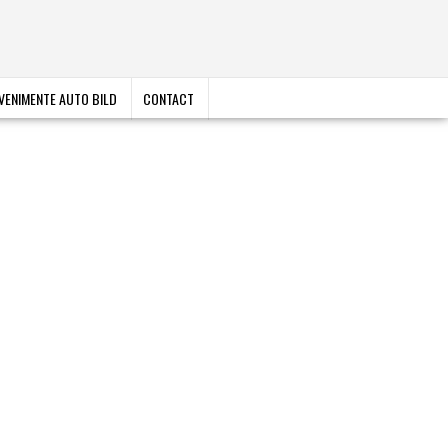
VENIMENTE AUTO BILD
CONTACT