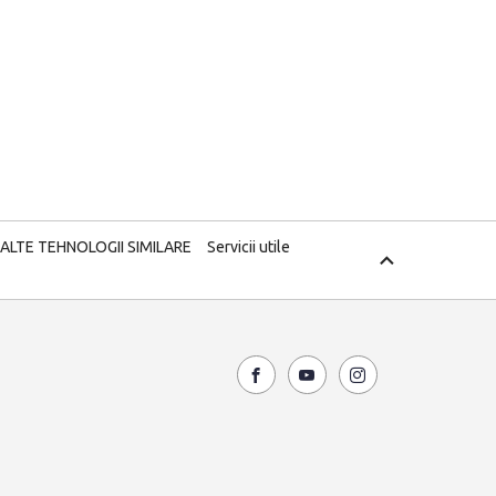
 ALTE TEHNOLOGII SIMILARE
Servicii utile