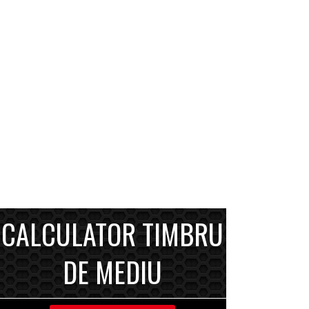
CALCULATOR TIMBRU
DE MEDIU