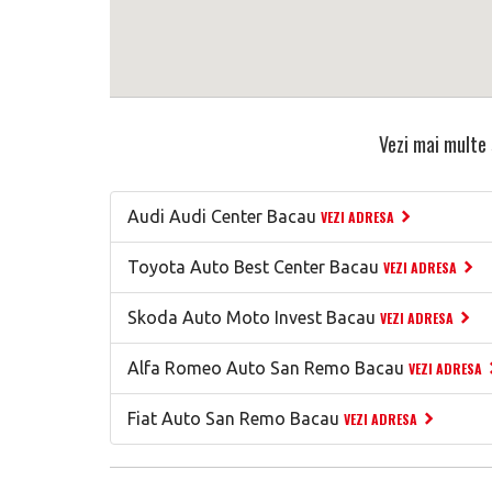
Vezi mai multe 
Audi Audi Center Bacau
VEZI ADRESA
Toyota Auto Best Center Bacau
VEZI ADRESA
Skoda Auto Moto Invest Bacau
VEZI ADRESA
Alfa Romeo Auto San Remo Bacau
VEZI ADRESA
Fiat Auto San Remo Bacau
VEZI ADRESA