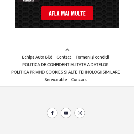
AFLA MAI MULTE
Echipa Auto Bild
Contact
Termeni și condiții
POLITICA DE CONFIDENTIALITATE A DATELOR
POLITICA PRIVIND COOKIES SI ALTE TEHNOLOGII SIMILARE
Servicii utile
Concurs