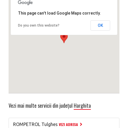
This page can't load Google Maps correctly.
OK
Do you own this website?
Vezi mai multe servicii din județul
Harghita
ROMPETROL Tulghes
VEZI ADRESA