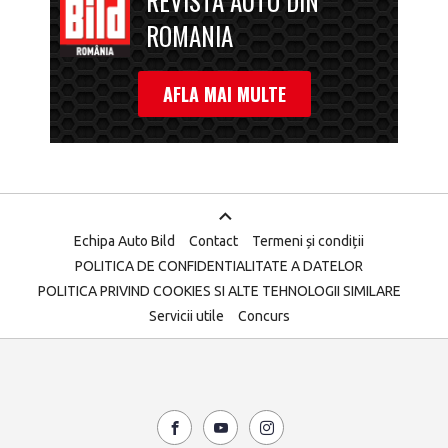
REVISTA AUTO DIN
ROMANIA
AFLA MAI MULTE
Echipa Auto Bild
Contact
Termeni și condiții
POLITICA DE CONFIDENTIALITATE A DATELOR
POLITICA PRIVIND COOKIES SI ALTE TEHNOLOGII SIMILARE
Servicii utile
Concurs