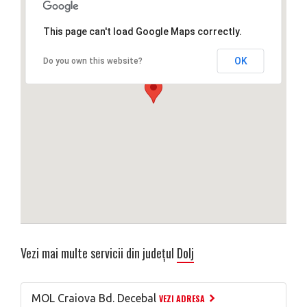
This page can't load Google Maps correctly.
OK
Do you own this website?
Vezi mai multe servicii din județul
Dolj
MOL Craiova Bd. Decebal
VEZI ADRESA