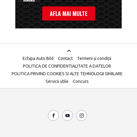
AFLA MAI MULTE
Echipa Auto Bild
Contact
Termeni și condiții
POLITICA DE CONFIDENTIALITATE A DATELOR
POLITICA PRIVIND COOKIES SI ALTE TEHNOLOGII SIMILARE
Servicii utile
Concurs