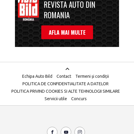
REVISTA AUTO DIN
ROMANIA
AFLA MAI MULTE
Echipa Auto Bild
Contact
Termeni și condiții
POLITICA DE CONFIDENTIALITATE A DATELOR
POLITICA PRIVIND COOKIES SI ALTE TEHNOLOGII SIMILARE
Servicii utile
Concurs