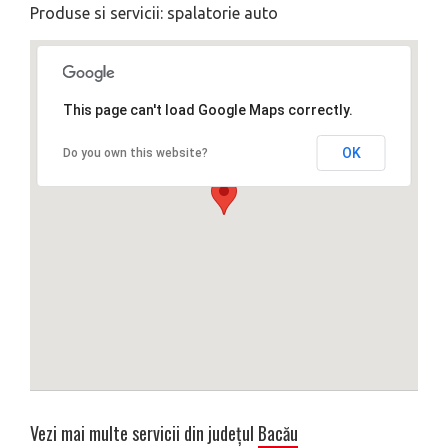
Produse si servicii: spalatorie auto
This page can't load Google Maps correctly.
OK
Do you own this website?
Vezi mai multe servicii din județul
Bacău