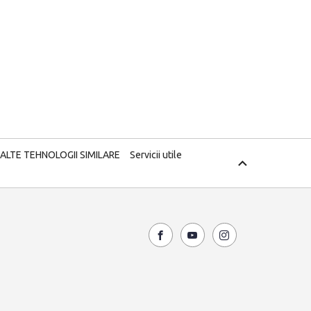
 ALTE TEHNOLOGII SIMILARE
Servicii utile