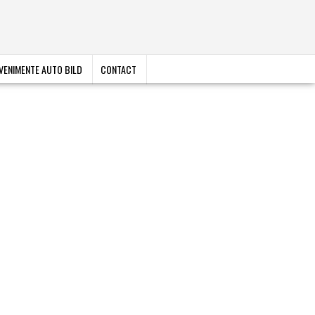
VENIMENTE AUTO BILD
CONTACT