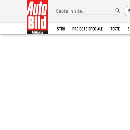
ȘTIRI
PROIECTE SPECIALE
TESTE
S