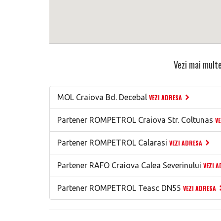
Vezi mai multe
MOL Craiova Bd. Decebal
VEZI ADRESA
Partener ROMPETROL Craiova Str. Coltunas
V
Partener ROMPETROL Calarasi
VEZI ADRESA
Partener RAFO Craiova Calea Severinului
VEZI 
Partener ROMPETROL Teasc DN55
VEZI ADRESA