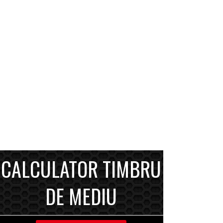
CALCULATOR TIMBRU
DE MEDIU