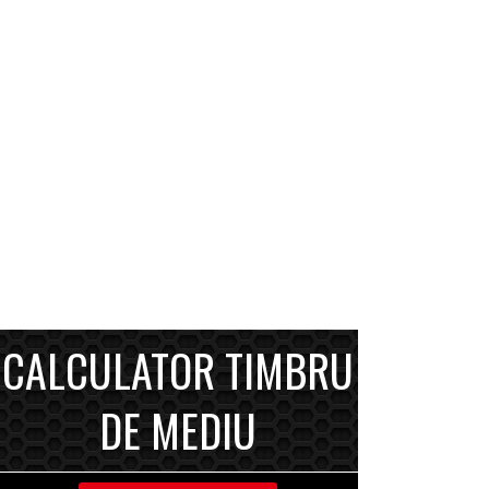
CALCULATOR TIMBRU
DE MEDIU