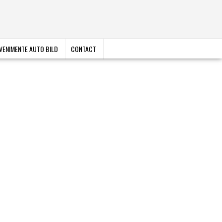
VENIMENTE AUTO BILD
CONTACT