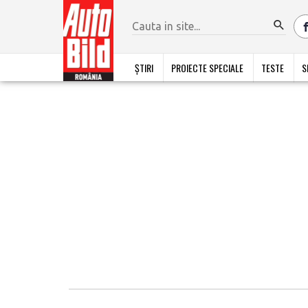
ȘTIRI
PROIECTE SPECIALE
TESTE
S