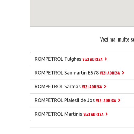
Vezi mai multe se
ROMPETROL Tulghes
VEZI ADRESA
ROMPETROL Sanmartin E578
VEZI ADRESA
ROMPETROL Sarmas
VEZI ADRESA
ROMPETROL Plaiesii de Jos
VEZI ADRESA
ROMPETROL Martinis
VEZI ADRESA