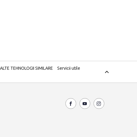
 ALTE TEHNOLOGII SIMILARE
Servicii utile