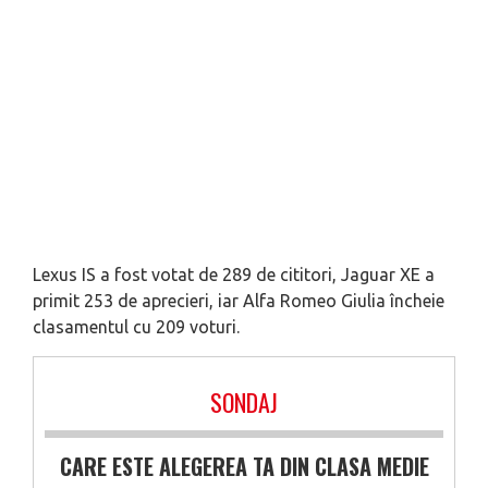
Lexus IS a fost votat de 289 de cititori, Jaguar XE a
primit 253 de aprecieri, iar Alfa Romeo Giulia încheie
clasamentul cu 209 voturi.
CARE ESTE ALEGEREA TA DIN CLASA MEDIE