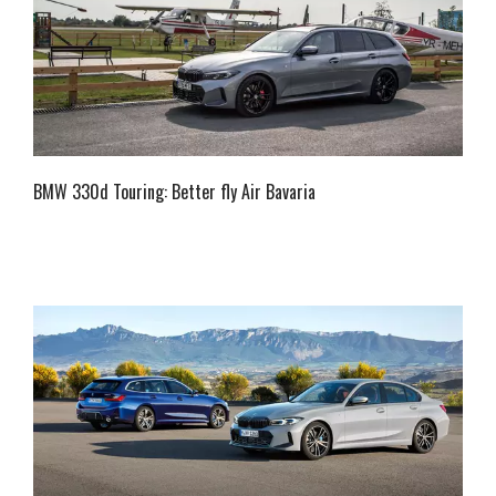
BMW 330d Touring: Better fly Air Bavaria