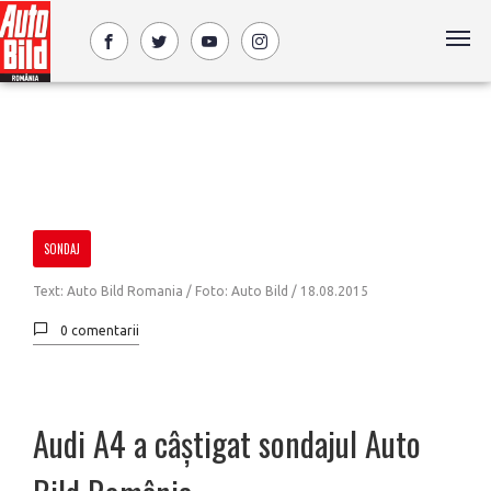
SONDAJ
Text: Auto Bild Romania / Foto: Auto Bild /
18.08.2015
0 comentarii
Audi A4 a câștigat sondajul Auto