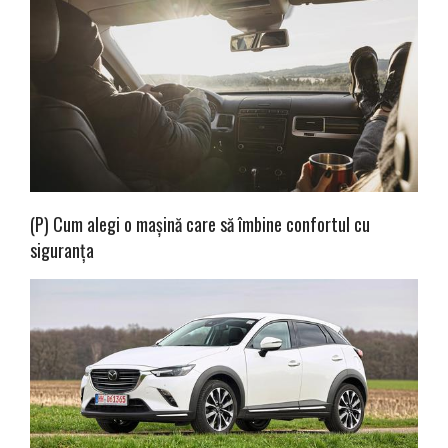
(P) Cum alegi o mașină care să îmbine confortul cu
siguranța