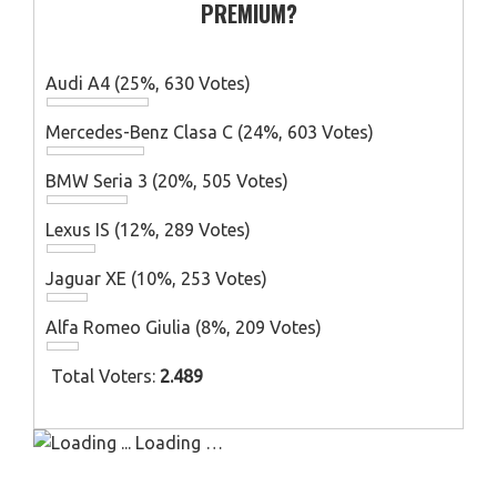
PREMIUM?
Audi A4
(25%, 630 Votes)
Mercedes-Benz Clasa C
(24%, 603 Votes)
BMW Seria 3
(20%, 505 Votes)
Lexus IS
(12%, 289 Votes)
Jaguar XE
(10%, 253 Votes)
Alfa Romeo Giulia
(8%, 209 Votes)
Total Voters:
2.489
Loading …