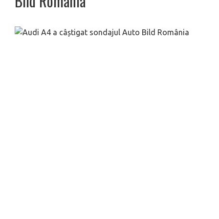
Bild România