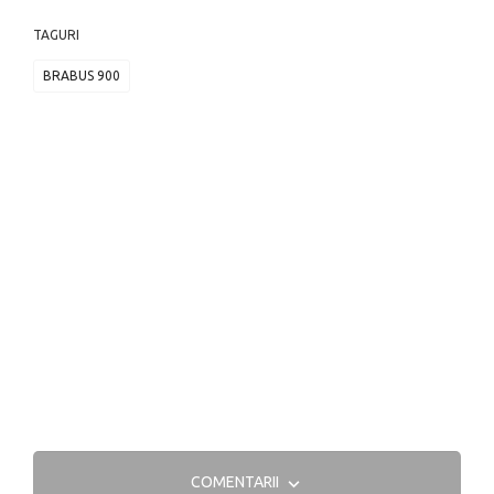
TAGURI
BRABUS 900
COMENTARII