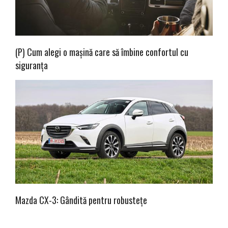
(P) Cum alegi o mașină care să îmbine confortul cu
siguranța
Mazda CX-3: Gândită pentru robustețe