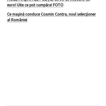
euro! Uite ce pot cumpăra! FOTO
Ce mașină conduce Cosmin Contra, noul selecționer
al României