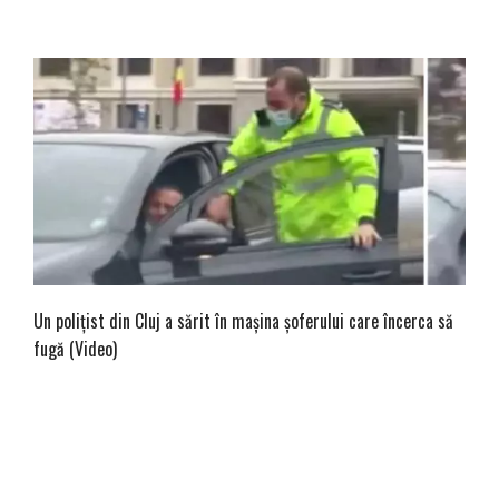
Un polițist din Cluj a sărit în mașina șoferului care încerca să
fugă (Video)