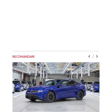
/
RECOMANDARI