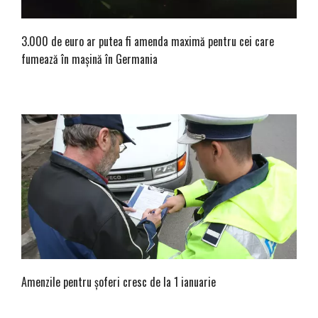
3.000 de euro ar putea fi amenda maximă pentru cei care
fumează în mașină în Germania
Amenzile pentru șoferi cresc de la 1 ianuarie