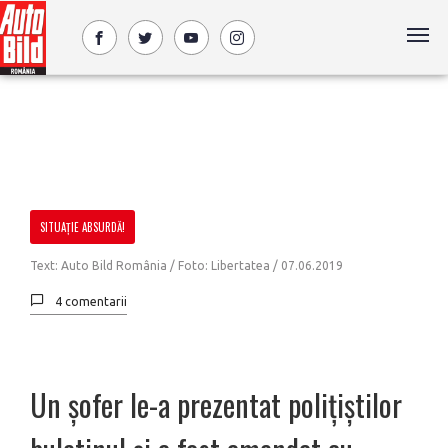
SITUAȚIE ABSURDĂ!
Text: Auto Bild România / Foto: Libertatea /
07.06.2019
4 comentarii
Un șofer le-a prezentat polițiștilor