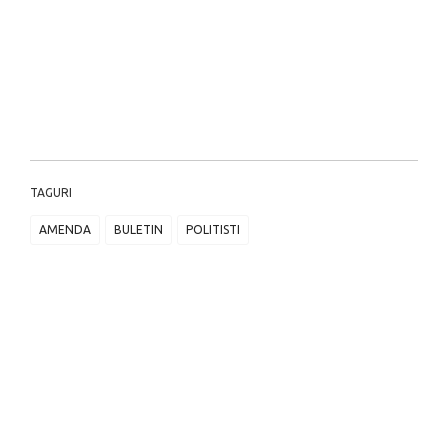
TAGURI
AMENDA
BULETIN
POLITISTI