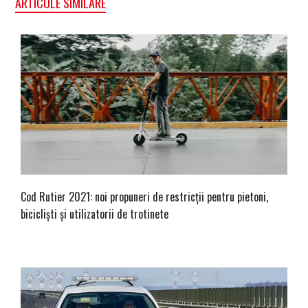
ARTICOLE SIMILARE
Cod Rutier 2021: noi propuneri de restricții pentru pietoni,
bicicliști și utilizatorii de trotinete