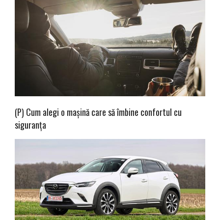
(P) Cum alegi o mașină care să îmbine confortul cu
siguranța