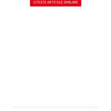
CITEȘTE ARTICOLE SIMILARE