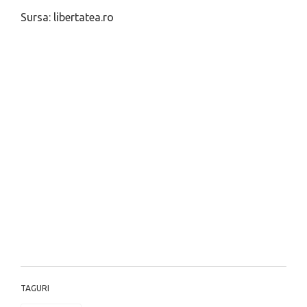
Sursa: libertatea.ro
TAGURI