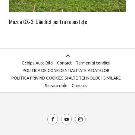
Mazda CX-3: Gândită pentru robustețe
Echipa Auto Bild
Contact
Termeni și condiții
POLITICA DE CONFIDENTIALITATE A DATELOR
POLITICA PRIVIND COOKIES SI ALTE TEHNOLOGII SIMILARE
Servicii utile
Concurs