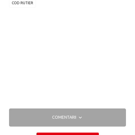
COD RUTIER
COMENTARII