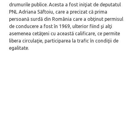
drumurile publice. Acesta a fost iniţiat de deputatul
PNL Adriana Săftoiu, care a precizat că prima
persoană surdă din România care a obţinut permisul
de conducere a fost în 1969, ulterior fiind şi alţi
asemenea cetăţeni cu această calificare, ce permite
libera circulaţie, participarea la trafic în condiţii de
egalitate.