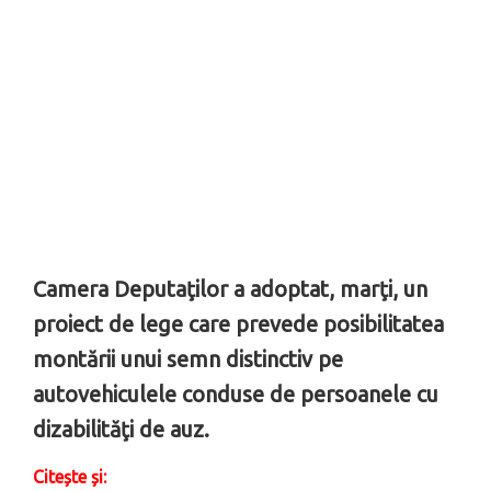
Camera Deputaţilor a adoptat, marţi, un
proiect de lege care prevede posibilitatea
montării unui semn distinctiv pe
autovehiculele conduse de persoanele cu
dizabilităţi de auz.
Citește și: