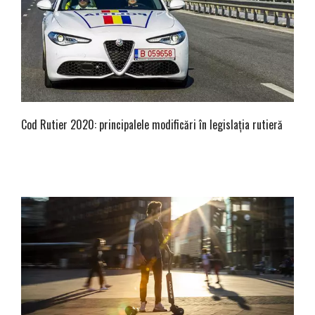
Cod Rutier 2020: principalele modificări în legislația rutieră