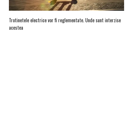
Trotinetele electrice vor fi reglementate. Unde sunt interzise
acestea