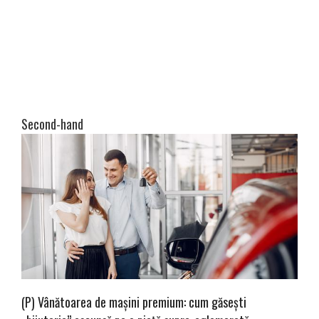
Second-hand
(P) Vânătoarea de mașini premium: cum găsești