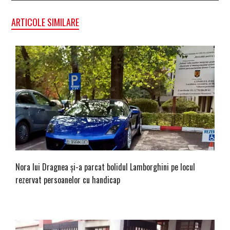
ARTICOLE SIMILARE
Nora lui Dragnea și-a parcat bolidul Lamborghini pe locul
rezervat persoanelor cu handicap