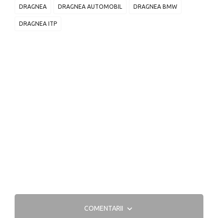
DRAGNEA
DRAGNEA AUTOMOBIL
DRAGNEA BMW
DRAGNEA ITP
COMENTARII