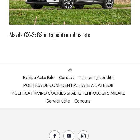
Mazda CX-3: Gândită pentru robustețe
Echipa Auto Bild
Contact
Termeni și condiții
POLITICA DE CONFIDENTIALITATE A DATELOR
POLITICA PRIVIND COOKIES SI ALTE TEHNOLOGII SIMILARE
Servicii utile
Concurs