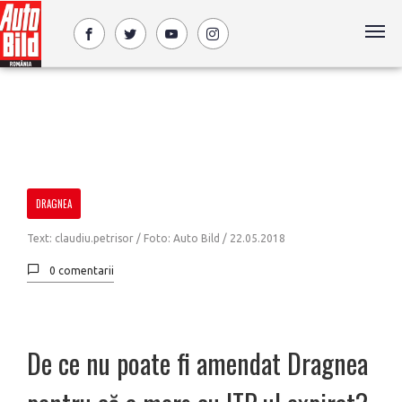
DRAGNEA
Text: claudiu.petrisor / Foto: Auto Bild /
22.05.2018
0 comentarii
De ce nu poate fi amendat Dragnea