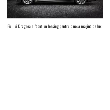
Fiul lui Dragnea a făcut un leasing pentru o nouă mașină de lux