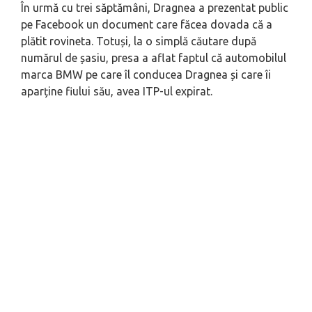
În urmă cu trei săptămâni, Dragnea a prezentat public
pe Facebook un document care făcea dovada că a
plătit rovineta. Totuși, la o simplă căutare după
numărul de șasiu, presa a aflat faptul că automobilul
marca BMW pe care îl conducea Dragnea și care îi
aparține fiului său, avea ITP-ul expirat.