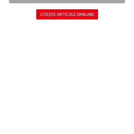
CITEȘTE ARTICOLE SIMILARE