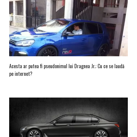
Acesta ar putea fi pseudonimul lui Dragnea Jr.: Cu ce se laudă
pe internet?