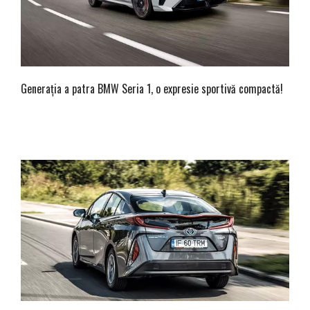
Generația a patra BMW Seria 1, o expresie sportivă compactă!