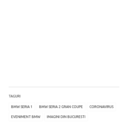
TAGURI
BMW SERIA 1
BMW SERIA 2 GRAN COUPE
CORONAVIRUS
EVENIMENT BMW
IMAGINI DIN BUCURESTI