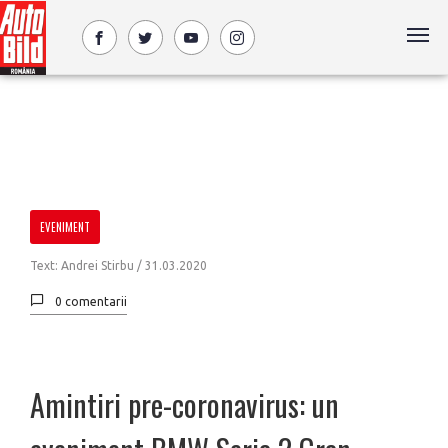
EVENIMENT
Text: Andrei Stirbu /
31.03.2020
0 comentarii
Amintiri pre-coronavirus: un