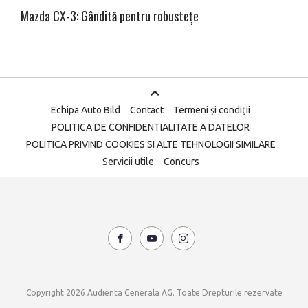
Mazda CX-3: Gândită pentru robustețe
Echipa Auto Bild
Contact
Termeni și condiții
POLITICA DE CONFIDENTIALITATE A DATELOR
POLITICA PRIVIND COOKIES SI ALTE TEHNOLOGII SIMILARE
Servicii utile
Concurs
Copyright 2026 Audienta Generala AG. Toate Drepturile rezervate