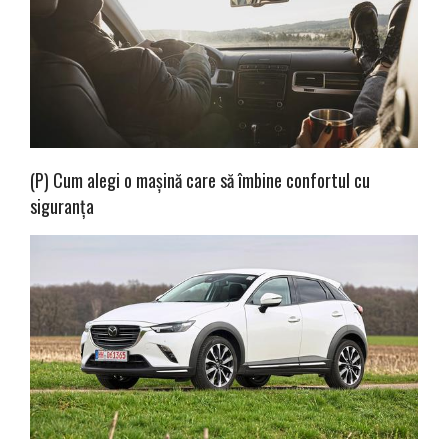
(P) Cum alegi o mașină care să îmbine confortul cu
siguranța