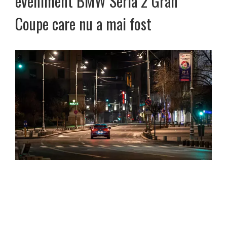
eveniment BMW Seria 2 Gran
Coupe care nu a mai fost