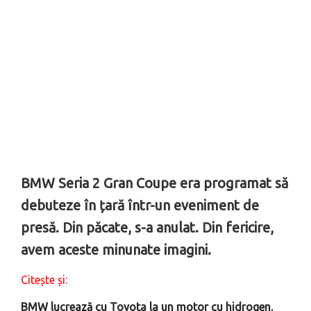
BMW Seria 2 Gran Coupe era programat să
debuteze în țară într-un eveniment de
presă. Din păcate, s-a anulat. Din fericire,
avem aceste minunate imagini.
Citește și:
BMW lucrează cu Toyota la un motor cu hidrogen.