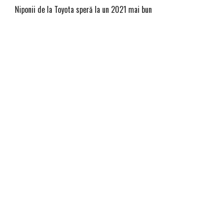
Niponii de la Toyota speră la un 2021 mai bun