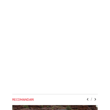
/
RECOMANDARI