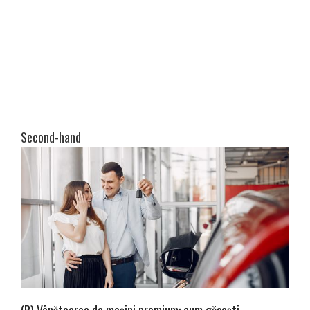
Second-hand