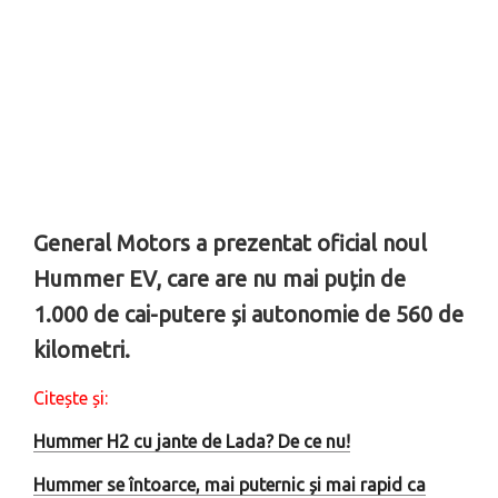
General Motors a prezentat oficial noul
Hummer EV, care are nu mai puțin de
1.000 de cai-putere și autonomie de 560 de
kilometri.
Citește și:
Hummer H2 cu jante de Lada? De ce nu!
Hummer se întoarce, mai puternic și mai rapid ca