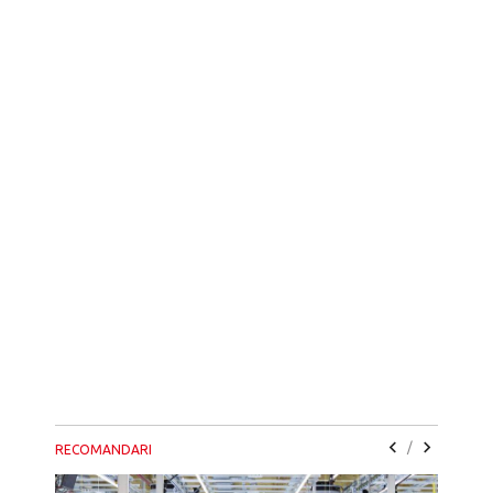
/
RECOMANDARI