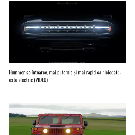
Hummer se întoarce, mai puternic și mai rapid ca niciodată:
este electric (VIDEO)