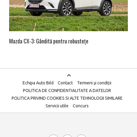
Mazda CX-3: Gândită pentru robustețe
Echipa Auto Bild
Contact
Termeni și condiții
POLITICA DE CONFIDENTIALITATE A DATELOR
POLITICA PRIVIND COOKIES SI ALTE TEHNOLOGII SIMILARE
Servicii utile
Concurs