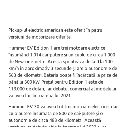
Pickup-ul electric american este oferit în patru
versiuni de motorizare diferite.
Hummer EV Edition 1 are trei motoare electrice
însumând 1.014 cai-putere și un cuplu de circa 1.000
de Newtoni-metru. Acesta sprintează de la 0 la 100
km/h în aproximativ 3 secunde și are o autonomie de
563 de kilometri. Bateria poate fi încărcată la prize de
până la 300 kW. Prețul pentru Edition 1 este de
113.000 de dolari, iar debutul comercial al modelului
va avea loc în toamna lui 2021.
Hummer EV 3X va avea tot trei motoare electrice, dar
cu o putere însumată de 800 de cai-putere și o
autonomie de circa 483 de kilometri. Această