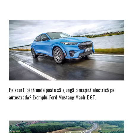
Pe scurt, până unde poate să ajungă o mașină electrică pe
autostradă? Exemplu: Ford Mustang Mach-E GT.