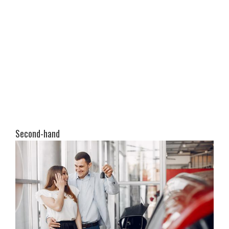
Second-hand