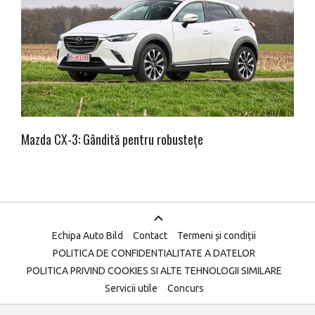
Mazda CX-3: Gândită pentru robustețe
Echipa Auto Bild
Contact
Termeni și condiții
POLITICA DE CONFIDENTIALITATE A DATELOR
POLITICA PRIVIND COOKIES SI ALTE TEHNOLOGII SIMILARE
Servicii utile
Concurs