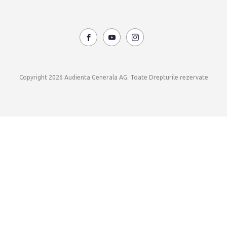
Copyright 2026 Audienta Generala AG. Toate Drepturile rezervate