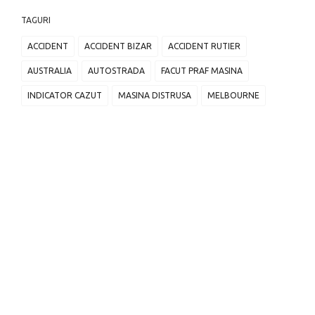
TAGURI
ACCIDENT
ACCIDENT BIZAR
ACCIDENT RUTIER
AUSTRALIA
AUTOSTRADA
FACUT PRAF MASINA
INDICATOR CAZUT
MASINA DISTRUSA
MELBOURNE