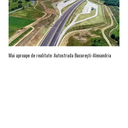
Mai aproape de realitate: Autostrada București-Alexandria