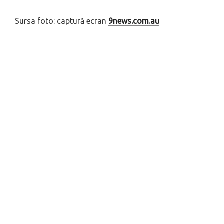
Sursa foto: captură ecran
9news.com.au