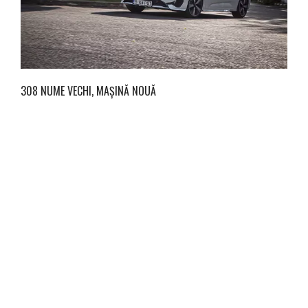
308 NUME VECHI, MAȘINĂ NOUĂ