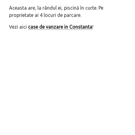
Aceasta are, la rândul ei, piscină în curte. Pe
proprietate ai 4 locuri de parcare.
Vezi aici
case de vanzare in Constanta
!