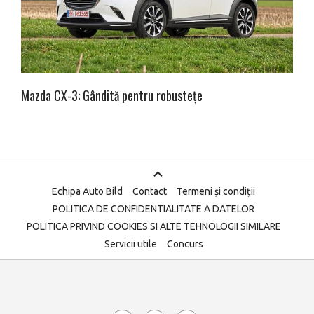
Mazda CX-3: Gândită pentru robustețe
Echipa Auto Bild
Contact
Termeni și condiții
POLITICA DE CONFIDENTIALITATE A DATELOR
POLITICA PRIVIND COOKIES SI ALTE TEHNOLOGII SIMILARE
Servicii utile
Concurs