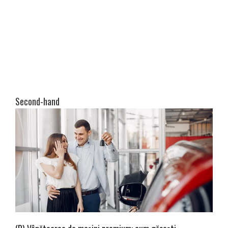
Second-hand