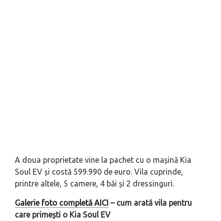
A doua proprietate vine la pachet cu o mașină Kia
Soul EV și costă 599.990 de euro. Vila cuprinde,
printre altele, 5 camere, 4 băi și 2 dressinguri.
Galerie foto completă AICI
– cum arată vila pentru
care primești o Kia Soul EV