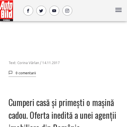
Text: Corina Vârlan /
14.11.2017
0 comentarii
Cumperi casă și primești o mașină
cadou. Oferta inedită a unei agenții