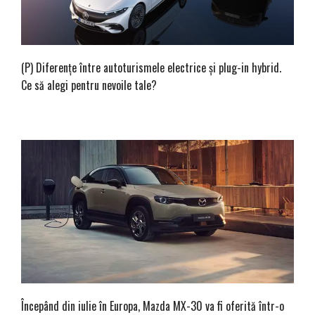
(P) Diferențe între autoturismele electrice și plug-in hybrid.
Ce să alegi pentru nevoile tale?
Începând din iulie în Europa, Mazda MX-30 va fi oferită într-o