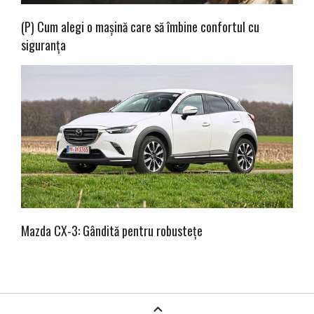
(P) Cum alegi o mașină care să îmbine confortul cu
siguranța
Mazda CX-3: Gândită pentru robustețe