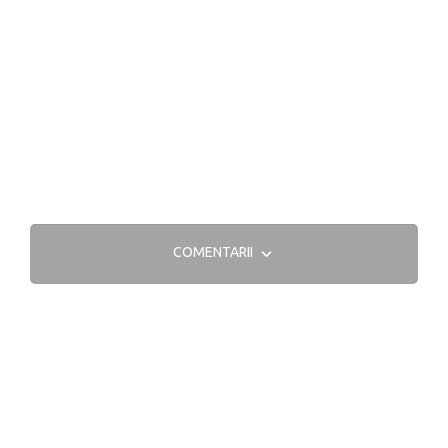
COMENTARII