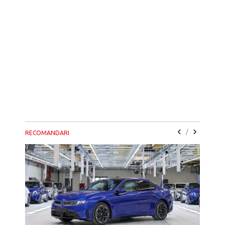
/
RECOMANDARI