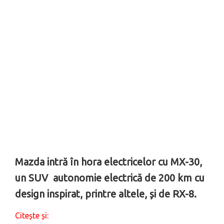
Mazda intră în hora electricelor cu MX-30,
un SUV autonomie electrică de 200 km cu
design inspirat, printre altele, și de RX-8.
Citește și: