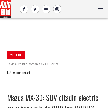
PREZENTARE
Text: Auto Bild Romania /
24.10.2019
0 comentarii
Mazda MX-30: SUV citadin electric