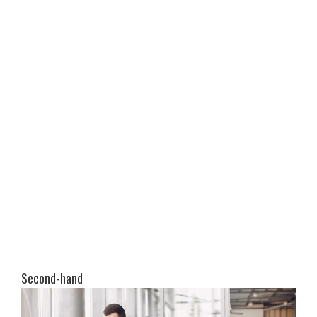
Second-hand