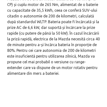
CP) și cuplu motor de 265 Nm, alimentat de o baterie
cu capacitate de 35,5 kWh, ceea ce conferă SUV-ului
citadin o autonomie de 200 de kilometri, calculată
după standardul WLTP. Bateria poate fi încărcată și la
prize AC de 6,6 kW, dar suportă și încărcare la prize
rapide (cu putere de până la 50 kW). În cazul încărcării
la priză rapidă, electrica de la Mazda necesită circa 40
de minute pentru a-și încărca bateria în proporție de
80%. Pentru cei care autonomia de 200 de kilometri
este insuficientă pentru utilizarea zilnică, Mazda va
propune cel mai probabil o versiune cu
range-
extender
care va dispune de un motor rotativ pentru
alimentare din mers a bateriei.