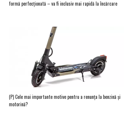
formă perfecționată – va fi inclusiv mai rapidă la încărcare
(P) Cele mai importante motive pentru a renunţa la benzină şi
motorină?