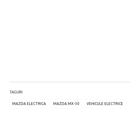
TAGURI
MAZDA ELECTRICA
MAZDA MX-30
VEHICULE ELECTRICE