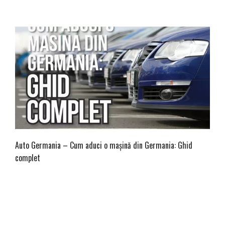
Auto Germania – Cum aduci o mașină din Germania: Ghid
complet