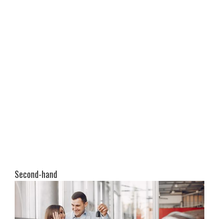
Second-hand