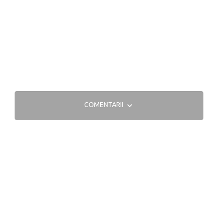
COMENTARII