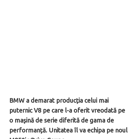
BMW a demarat producția celui mai
puternic V8 pe care l-a oferit vreodată pe
o mașină de serie diferită de gama de
performanță. Unitatea îl va echipa pe noul