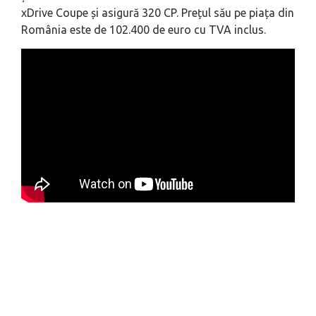
xDrive Coupe și asigură 320 CP. Prețul său pe piața din
România este de 102.400 de euro cu TVA inclus.