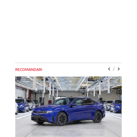
/
RECOMANDARI