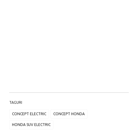
TAGURI
CONCEPT ELECTRIC
CONCEPT HONDA
HONDA SUV ELECTRIC