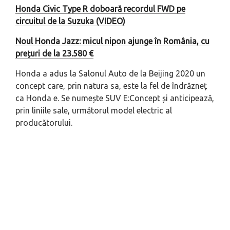
Honda Civic Type R doboară recordul FWD pe
circuitul de la Suzuka (VIDEO)
Noul Honda Jazz: micul nipon ajunge în România, cu
prețuri de la 23.580 €
Honda a adus la Salonul Auto de la Beijing 2020 un
concept care, prin natura sa, este la fel de îndrăzneț
ca Honda e. Se numește SUV E:Concept și anticipează,
prin liniile sale, următorul model electric al
producătorului.