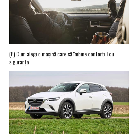
(P) Cum alegi o mașină care să îmbine confortul cu
siguranța