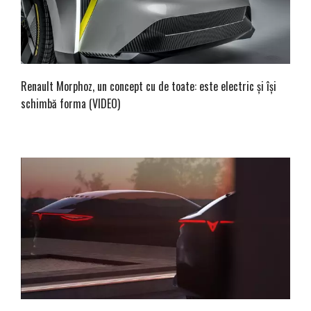
Renault Morphoz, un concept cu de toate: este electric și își
schimbă forma (VIDEO)