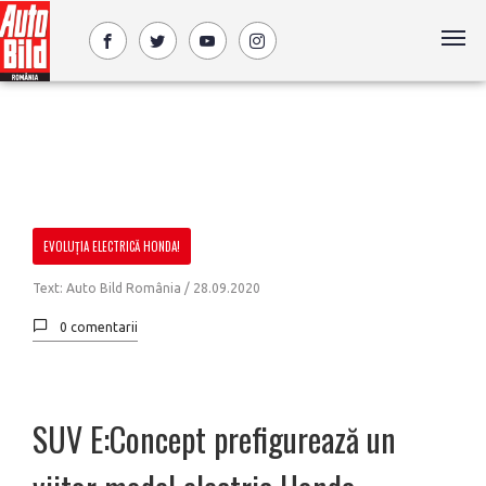
EVOLUȚIA ELECTRICĂ HONDA!
Text: Auto Bild România /
28.09.2020
0 comentarii
SUV E:Concept prefigurează un