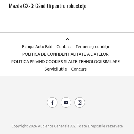
Mazda CX-3: Gândită pentru robustețe
Echipa Auto Bild
Contact
Termeni și condiții
POLITICA DE CONFIDENTIALITATE A DATELOR
POLITICA PRIVIND COOKIES SI ALTE TEHNOLOGII SIMILARE
Servicii utile
Concurs
Copyright 2026 Audienta Generala AG. Toate Drepturile rezervate