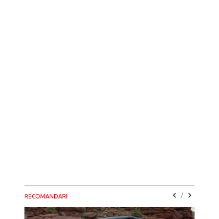
/
RECOMANDARI