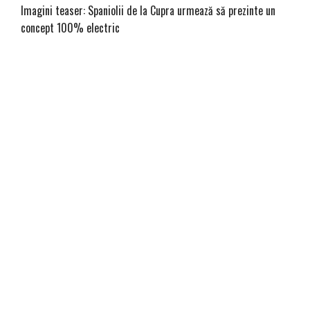
Imagini teaser: Spaniolii de la Cupra urmează să prezinte un
concept 100% electric